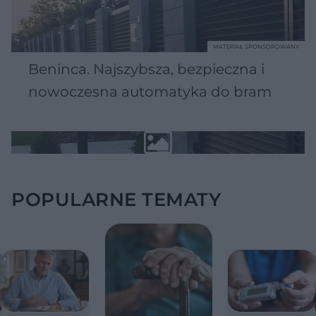
MATERIAŁ SPONSOROWANY
Beninca. Najszybsza, bezpieczna i
nowoczesna automatyka do bram
POPULARNE TEMATY