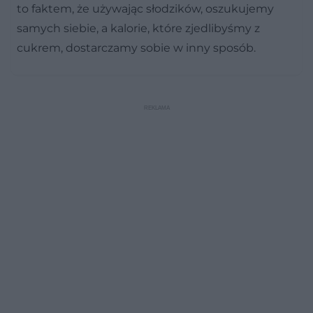
to faktem, że używając słodzików, oszukujemy
samych siebie, a kalorie, które zjedlibyśmy z
cukrem, dostarczamy sobie w inny sposób.