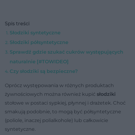
Spis treści
Słodziki syntetyczne
Słodziki półsyntetyczne
Sprawdź gdzie szukać cukrów występujących
naturalnie [#TOWIDEO]
Czy słodziki są bezpieczne?
Oprócz występowania w różnych produktach
żywnościowych można również kupić
słodziki
stołowe w postaci sypkiej, płynnej i drażetek. Choć
smakują podobnie, to mogą być półsyntetyczne
(poliole, inaczej polialkohole) lub całkowicie
syntetyczne.