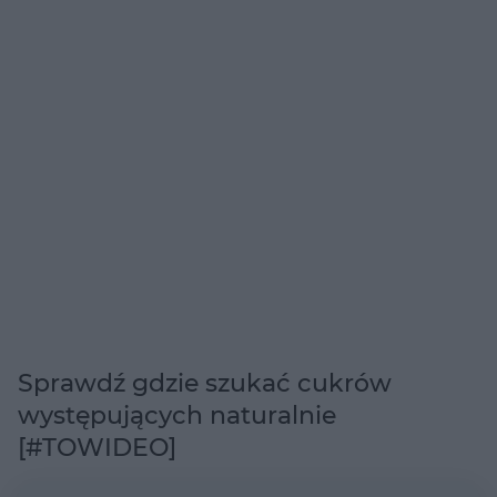
Sprawdź gdzie szukać cukrów
występujących naturalnie
[#TOWIDEO]