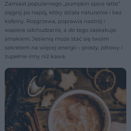
Zamiast popularnego „pumpkin spice latte”
sięgnij po napój, który działa naturalnie i bez
kofeiny. Rozgrzewa, poprawia nastrój i
wspiera odchudzanie, a do tego zaskakuje
smakiem. Jesienią może stać się twoim
sekretem na więcej energii – prosty, zdrowy i
zupełnie inny niż kawa.