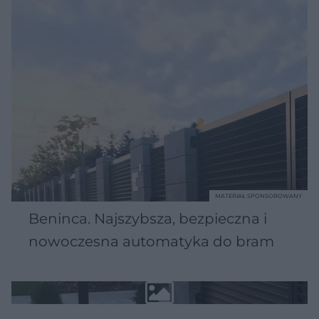
MATERIAŁ SPONSOROWANY
Beninca. Najszybsza, bezpieczna i
nowoczesna automatyka do bram