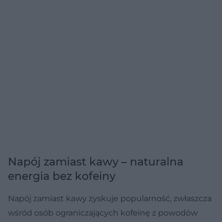
Napój zamiast kawy – naturalna
energia bez kofeiny
Napój zamiast kawy zyskuje popularność, zwłaszcza
wśród osób ograniczających kofeinę z powodów