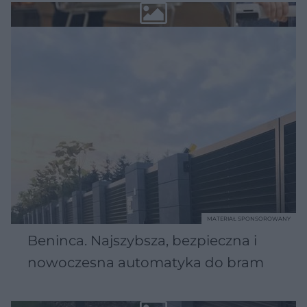
MATERIAŁ SPONSOROWANY
Beninca. Najszybsza, bezpieczna i
nowoczesna automatyka do bram