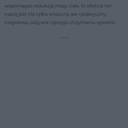
wspomagać redukcję masy ciała. W efekcie ten
napój jest nie tylko smaczny, ale i praktyczny:
rozgrzewa, odżywia i sprzyja utrzymaniu sylwetki.