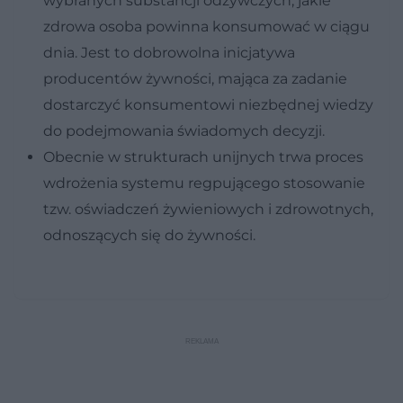
wybranych substancji odżywczych, jakie
zdrowa osoba powinna konsumować w ciągu
dnia. Jest to dobrowolna inicjatywa
producentów żywności, mająca za zadanie
dostarczyć konsumentowi niezbędnej wiedzy
do podejmowania świadomych decyzji.
Obecnie w strukturach unijnych trwa proces
wdrożenia systemu regpującego stosowanie
tzw. oświadczeń żywieniowych i zdrowotnych,
odnoszących się do żywności.