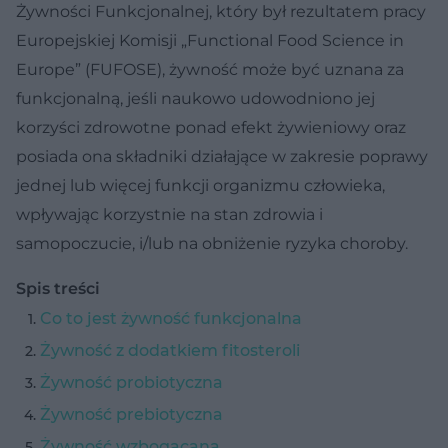
Żywności Funkcjonalnej, który był rezultatem pracy
Europejskiej Komisji „Functional Food Science in
Europe” (FUFOSE), żywność może być uznana za
funkcjonalną, jeśli naukowo udowodniono jej
korzyści zdrowotne ponad efekt żywieniowy oraz
posiada ona składniki działające w zakresie poprawy
jednej lub więcej funkcji organizmu człowieka,
wpływając korzystnie na stan zdrowia i
samopoczucie, i/lub na obniżenie ryzyka choroby.
Spis treści
Co to jest żywność funkcjonalna
Żywność z dodatkiem fitosteroli
Żywność probiotyczna
Żywność prebiotyczna
Żywność wzbogacana