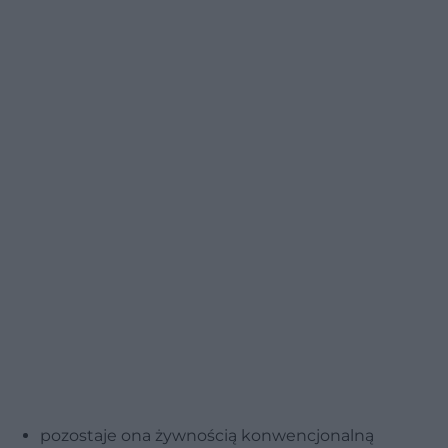
pozostaje ona żywnością konwencjonalną