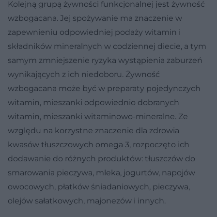
Kolejną grupą żywności funkcjonalnej jest żywność
wzbogacana. Jej spożywanie ma znaczenie w
zapewnieniu odpowiedniej podaży witamin i
składników mineralnych w codziennej diecie, a tym
samym zmniejszenie ryzyka wystąpienia zaburzeń
wynikających z ich niedoboru. Żywność
wzbogacana może być w preparaty pojedynczych
witamin, mieszanki odpowiednio dobranych
witamin, mieszanki witaminowo-mineralne. Ze
względu na korzystne znaczenie dla zdrowia
kwasów tłuszczowych omega 3, rozpoczęto ich
dodawanie do różnych produktów: tłuszczów do
smarowania pieczywa, mleka, jogurtów, napojów
owocowych, płatków śniadaniowych, pieczywa,
olejów sałatkowych, majonezów i innych.