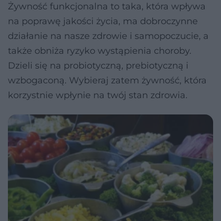
Żywność funkcjonalna to taka, która wpływa
na poprawę jakości życia, ma dobroczynne
działanie na nasze zdrowie i samopoczucie, a
także obniża ryzyko wystąpienia choroby.
Dzieli się na probiotyczną, prebiotyczną i
wzbogaconą. Wybieraj zatem żywność, która
korzystnie wpłynie na twój stan zdrowia.