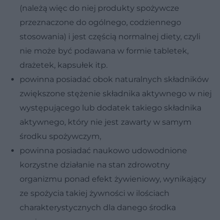
(należą więc do niej produkty spożywcze
przeznaczone do ogólnego, codziennego
stosowania) i jest częścią normalnej diety, czyli
nie może być podawana w formie tabletek,
drażetek, kapsułek itp.
powinna posiadać obok naturalnych składników
zwiększone stężenie składnika aktywnego w niej
występującego lub dodatek takiego składnika
aktywnego, który nie jest zawarty w samym
środku spożywczym,
powinna posiadać naukowo udowodnione
korzystne działanie na stan zdrowotny
organizmu ponad efekt żywieniowy, wynikający
ze spożycia takiej żywności w ilościach
charakterystycznych dla danego środka