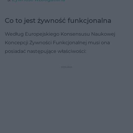
Co to jest żywność funkcjonalna
Według Europejskiego Konsensusu Naukowej
Koncepcji Żywności Funkcjonalnej musi ona
posiadać następujące właściwości: