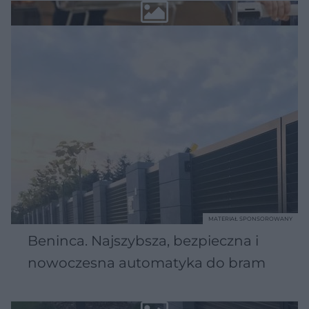
MATERIAŁ SPONSOROWANY
Beninca. Najszybsza, bezpieczna i
nowoczesna automatyka do bram