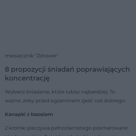
miesięcznik "Zdrowie"
8 propozycji śniadań poprawiających
koncentrację
Wybierz śniadanie, które lubisz najbardziej. To
ważne, żeby przed egzaminem zjeść coś dobrego.
Kanapki z łososiem
2 kromki pieczywa pełnoziarnistego posmarowane