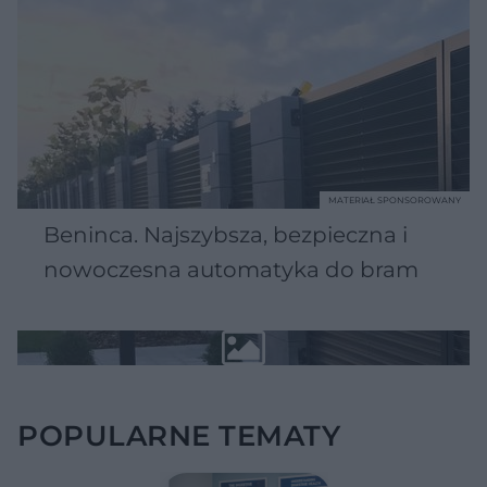
MATERIAŁ SPONSOROWANY
Beninca. Najszybsza, bezpieczna i
nowoczesna automatyka do bram
POPULARNE TEMATY