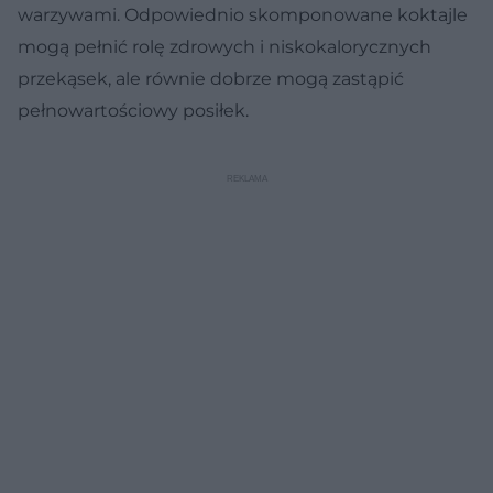
warzywami. Odpowiednio skomponowane koktajle
mogą pełnić rolę zdrowych i niskokalorycznych
przekąsek, ale równie dobrze mogą zastąpić
pełnowartościowy posiłek.