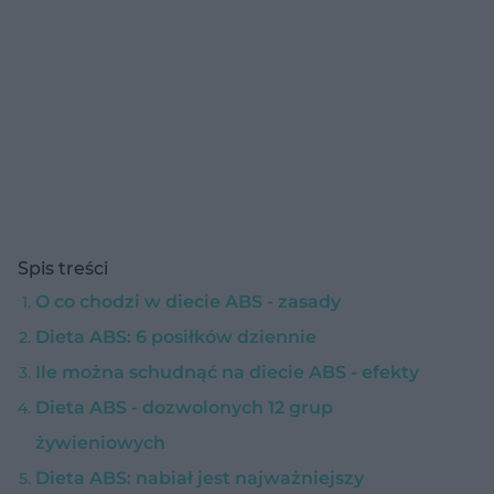
Spis treści
O co chodzi w diecie ABS - zasady
Dieta ABS: 6 posiłków dziennie
Ile można schudnąć na diecie ABS - efekty
Dieta ABS - dozwolonych 12 grup
żywieniowych
Dieta ABS: nabiał jest najważniejszy