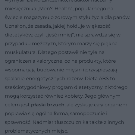
miesięcznika „Men's Health”, popularnego na
świecie magazynu o zdrowym stylu życia dla panów.
Uznał on, że zasada, jakiej hołduje większość
dietetyków, czyli „jeść mniej”, nie sprawdza się w
przypadku mężczyzn, którym marzy się piękna
muskulatura. Dlatego postawił nie tyle na
ograniczenia kaloryczne, co na produkty, które
wspomagają budowanie mięśni i przyspieszają
spalanie energetycznych rezerw. Dieta ABS to
sześciotygodniowy program dietetyczny, z którego
mogą korzystać również kobiety. Jego głównym
celem jest
płaski brzuch
, ale zyskuje cały organizm:
poprawia się ogólna forma, samopoczucie i
sprawność. Nadmiar tłuszczu znika także z innych
problematycznych miejsc.