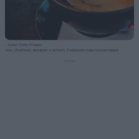
Autor: Getty Images
Jesz, chudniesz, sprzątasz w jelitach. 3 najlepsze zupy oczyszczające