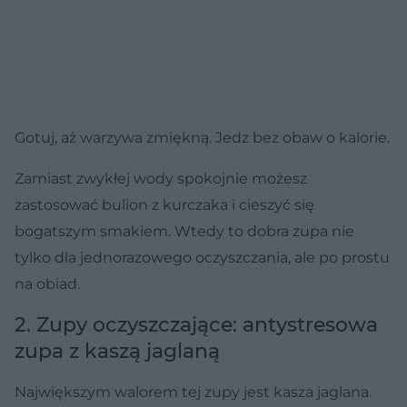
Gotuj, aż warzywa zmiękną. Jedz bez obaw o kalorie.
Zamiast zwykłej wody spokojnie możesz
zastosować bulion z kurczaka i cieszyć się
bogatszym smakiem. Wtedy to dobra zupa nie
tylko dla jednorazowego oczyszczania, ale po prostu
na obiad.
2. Zupy oczyszczające: antystresowa
zupa z kaszą jaglaną
Największym walorem tej zupy jest kasza jaglana.