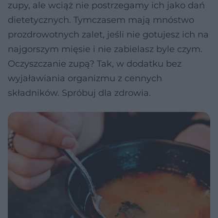
zupy, ale wciąż nie postrzegamy ich jako dań
dietetycznych. Tymczasem mają mnóstwo
prozdrowotnych zalet, jeśli nie gotujesz ich na
najgorszym mięsie i nie zabielasz byle czym.
Oczyszczanie zupą? Tak, w dodatku bez
wyjaławiania organizmu z cennych
składników. Spróbuj dla zdrowia.