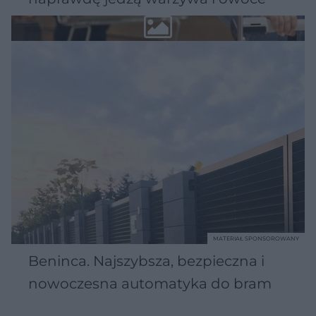
MATERIAŁ SPONSOROWANY
Beninca. Najszybsza, bezpieczna i
nowoczesna automatyka do bram