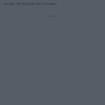
wcale nie będzie bez smaku.