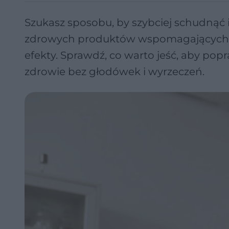
Szukasz sposobu, by szybciej schudnąć i
zdrowych produktów wspomagających o
efekty. Sprawdź, co warto jeść, aby pop
zdrowie bez głodówek i wyrzeczeń.