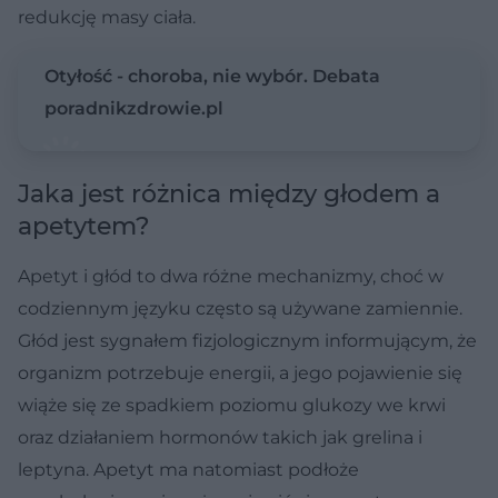
redukcję masy ciała.
Otyłość - choroba, nie wybór. Debata
poradnikzdrowie.pl
Jaka jest różnica między głodem a
apetytem?
Apetyt i głód to dwa różne mechanizmy, choć w
codziennym języku często są używane zamiennie.
Głód jest sygnałem fizjologicznym informującym, że
organizm potrzebuje energii, a jego pojawienie się
wiąże się ze spadkiem poziomu glukozy we krwi
oraz działaniem hormonów takich jak grelina i
leptyna. Apetyt ma natomiast podłoże