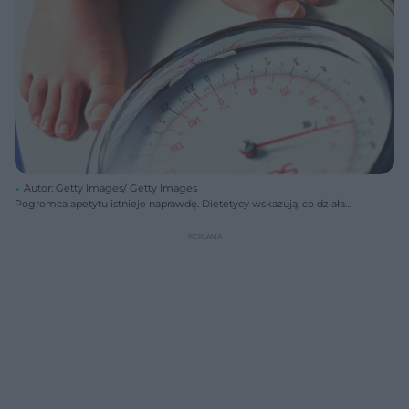
Autor: Getty Images/ Getty Images
Pogromca apetytu istnieje naprawdę. Dietetycy wskazują, co działa
najlepiej