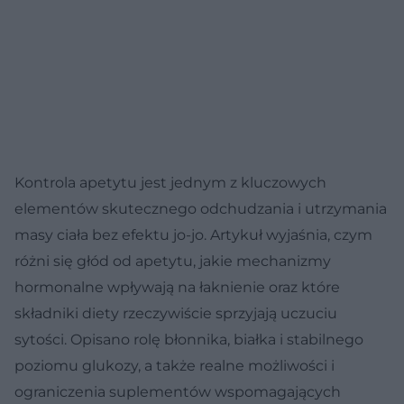
Kontrola apetytu jest jednym z kluczowych
elementów skutecznego odchudzania i utrzymania
masy ciała bez efektu jo-jo. Artykuł wyjaśnia, czym
różni się głód od apetytu, jakie mechanizmy
hormonalne wpływają na łaknienie oraz które
składniki diety rzeczywiście sprzyjają uczuciu
sytości. Opisano rolę błonnika, białka i stabilnego
poziomu glukozy, a także realne możliwości i
ograniczenia suplementów wspomagających