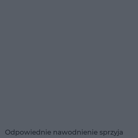
Odpowiednie nawodnienie sprzyja