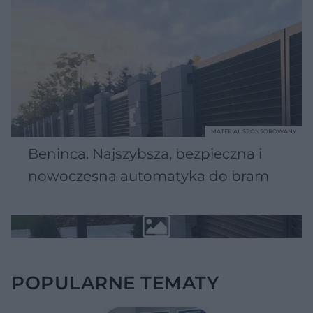
MATERIAŁ SPONSOROWANY
Beninca. Najszybsza, bezpieczna i
nowoczesna automatyka do bram
POPULARNE TEMATY