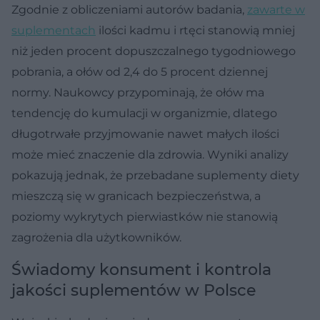
Zgodnie z obliczeniami autorów badania,
zawarte w
suplementach
ilości kadmu i rtęci stanowią mniej
niż jeden procent dopuszczalnego tygodniowego
pobrania, a ołów od 2,4 do 5 procent dziennej
normy. Naukowcy przypominają, że ołów ma
tendencję do kumulacji w organizmie, dlatego
długotrwałe przyjmowanie nawet małych ilości
może mieć znaczenie dla zdrowia. Wyniki analizy
pokazują jednak, że przebadane suplementy diety
mieszczą się w granicach bezpieczeństwa, a
poziomy wykrytych pierwiastków nie stanowią
zagrożenia dla użytkowników.
Świadomy konsument i kontrola
jakości suplementów w Polsce