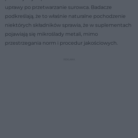
uprawy po przetwarzanie surowca. Badacze
podkreślają, że to właśnie naturalne pochodzenie
niektórych składników sprawia, że w suplementach
pojawiają się mikroślady metali, mimo
przestrzegania norm i procedur jakościowych.