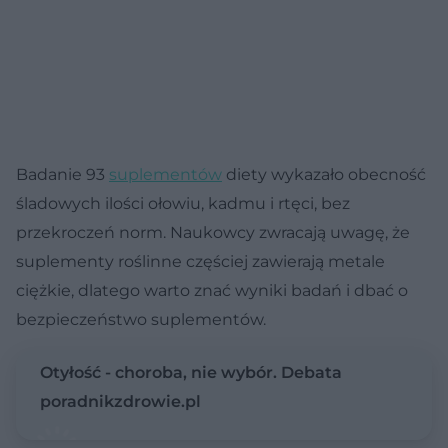
Badanie 93
suplementów
diety wykazało obecność
śladowych ilości ołowiu, kadmu i rtęci, bez
przekroczeń norm. Naukowcy zwracają uwagę, że
suplementy roślinne częściej zawierają metale
ciężkie, dlatego warto znać wyniki badań i dbać o
bezpieczeństwo suplementów.
Otyłość - choroba, nie wybór. Debata
poradnikzdrowie.pl