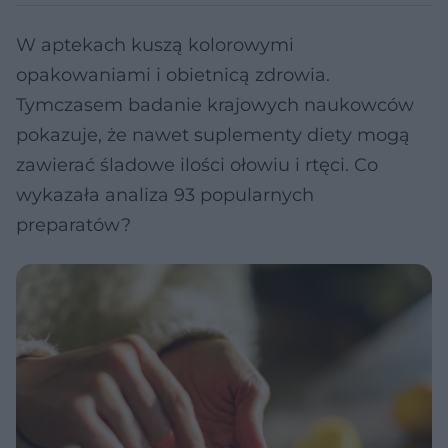
W aptekach kuszą kolorowymi
opakowaniami i obietnicą zdrowia.
Tymczasem badanie krajowych naukowców
pokazuje, że nawet suplementy diety mogą
zawierać śladowe ilości ołowiu i rtęci. Co
wykazała analiza 93 popularnych
preparatów?