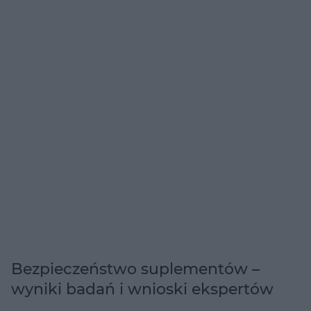
Bezpieczeństwo suplementów –
wyniki badań i wnioski ekspertów