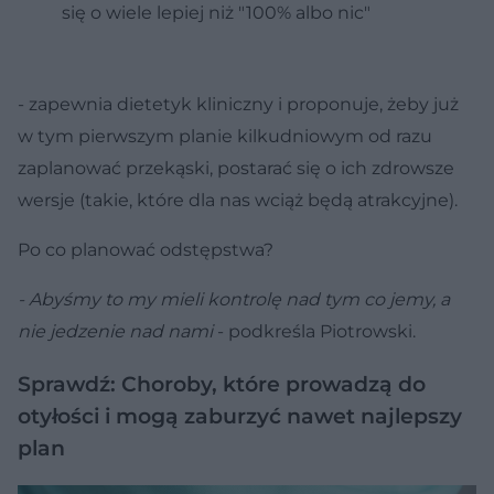
się o wiele lepiej niż "100% albo nic"
- zapewnia dietetyk kliniczny i proponuje, żeby już
w tym pierwszym planie kilkudniowym od razu
zaplanować przekąski, postarać się o ich zdrowsze
wersje (takie, które dla nas wciąż będą atrakcyjne).
Po co planować odstępstwa?
- Abyśmy to my mieli kontrolę nad tym co jemy, a
nie jedzenie nad nami
- podkreśla Piotrowski.
Sprawdź: Choroby, które prowadzą do
otyłości i mogą zaburzyć nawet najlepszy
plan