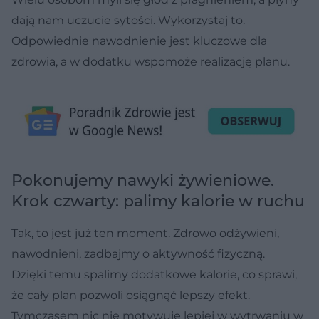
dają nam uczucie sytości. Wykorzystaj to.
Odpowiednie nawodnienie jest kluczowe dla
zdrowia, a w dodatku wspomoże realizację planu.
Pokonujemy nawyki żywieniowe.
Krok czwarty: palimy kalorie w ruchu
Tak, to jest już ten moment. Zdrowo odżywieni,
nawodnieni, zadbajmy o aktywność fizyczną.
Dzięki temu spalimy dodatkowe kalorie, co sprawi,
że cały plan pozwoli osiągnąć lepszy efekt.
Tymczasem nic nie motywuje lepiej w wytrwaniu w