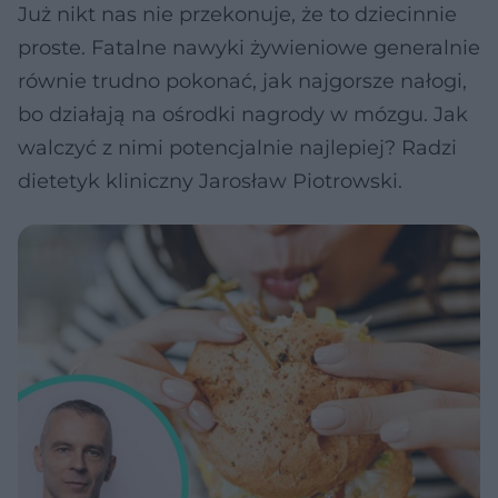
Już nikt nas nie przekonuje, że to dziecinnie
proste. Fatalne nawyki żywieniowe generalnie
równie trudno pokonać, jak najgorsze nałogi,
bo działają na ośrodki nagrody w mózgu. Jak
walczyć z nimi potencjalnie najlepiej? Radzi
dietetyk kliniczny Jarosław Piotrowski.