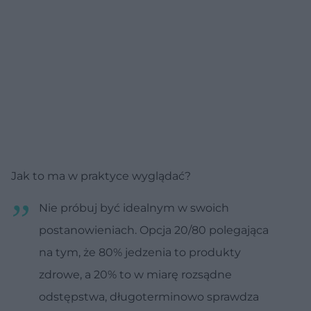
Jak to ma w praktyce wyglądać?
Nie próbuj być idealnym w swoich
postanowieniach. Opcja 20/80 polegająca
na tym, że 80% jedzenia to produkty
zdrowe, a 20% to w miarę rozsądne
odstępstwa, długoterminowo sprawdza