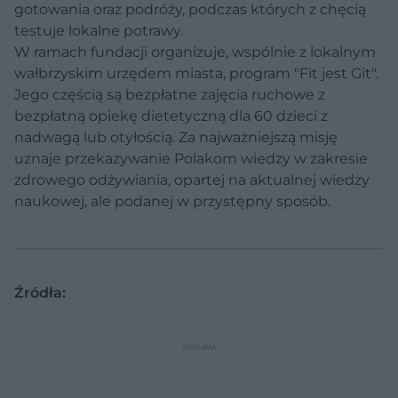
gotowania oraz podróży, podczas których z chęcią
testuje lokalne potrawy.
W ramach fundacji organizuje, wspólnie z lokalnym
wałbrzyskim urzędem miasta, program "Fit jest Git".
Jego częścią są bezpłatne zajęcia ruchowe z
bezpłatną opiekę dietetyczną dla 60 dzieci z
nadwagą lub otyłością. Za najważniejszą misję
uznaje przekazywanie Polakom wiedzy w zakresie
zdrowego odżywiania, opartej na aktualnej wiedzy
naukowej, ale podanej w przystępny sposób.
Źródła: