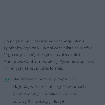
Co proponuje? Stworzenie własnego planu
żywieniowego na kilka dni wraz z listą zakupów.
Jego rady są spójne z tym, co zaleca także
Narodowe Centrum Edukacji Żywieniowej, ale w
mniej przyjaznej, prostej formie.
Nie zostawiaj niczego przypadkowi.
Najlepiej wiesz, co lubisz jeść w ramach
poszczególnych posiłków. Zaplanuj
zdrowy 3-4 dniowy jadłospis,