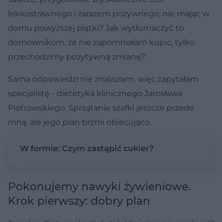
lekkostrawnego i zarazem pożywnego, nie mając w
domu powyższej piątki? Jak wytłumaczyć to
domownikom, że nie zapomniałam kupić, tylko
przechodzimy pozytywną zmianę?
Sama odpowiedzi nie znalazłam, więc zapytałam
specjalistę - dietetyka klinicznego Jarosława
Piotrowskiego. Sprzątanie szafki jeszcze przede
mną, ale jego plan brzmi obiecująco.
W formie: Czym zastąpić cukier?
Pokonujemy nawyki żywieniowe.
Krok pierwszy: dobry plan