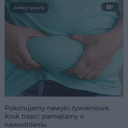
7
Pokonujemy nawyki żywieniowe.
Krok trzeci: pamiętamy o
nawodnieniu