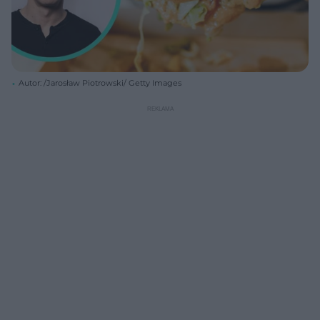
Autor: /Jarosław Piotrowski/ Getty Images