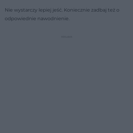
Nie wystarczy lepiej jeść. Koniecznie zadbaj też o
odpowiednie nawodnienie.