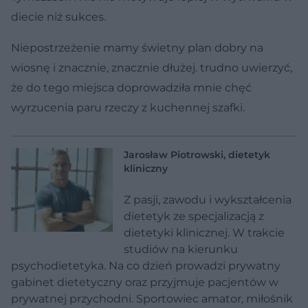
diecie niż sukces.
Niepostrzeżenie mamy świetny plan dobry na
wiosnę i znacznie, znacznie dłużej. trudno uwierzyć,
że do tego miejsca doprowadziła mnie chęć
wyrzucenia paru rzeczy z kuchennej szafki.
Jarosław Piotrowski, dietetyk
kliniczny
Z pasji, zawodu i wykształcenia
dietetyk ze specjalizacją z
dietetyki klinicznej. W trakcie
studiów na kierunku
psychodietetyka. Na co dzień prowadzi prywatny
gabinet dietetyczny oraz przyjmuje pacjentów w
prywatnej przychodni. Sportowiec amator, miłośnik