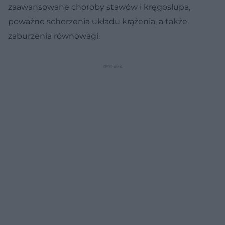
zaawansowane choroby stawów i kręgosłupa,
poważne schorzenia układu krążenia, a także
zaburzenia równowagi.