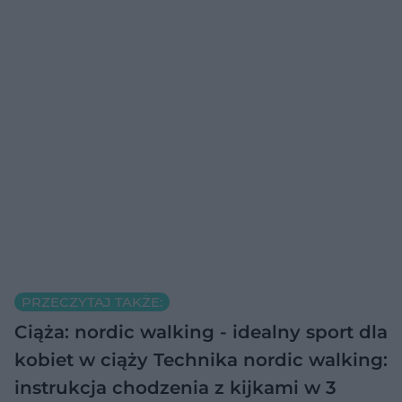
PRZECZYTAJ TAKŻE:
Ciąża: nordic walking - idealny sport dla
kobiet w ciąży
Technika nordic walking:
instrukcja chodzenia z kijkami w 3