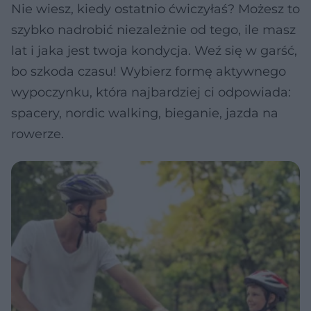
Nie wiesz, kiedy ostatnio ćwiczyłaś? Możesz to
szybko nadrobić niezależnie od tego, ile masz
lat i jaka jest twoja kondycja. Weź się w garść,
bo szkoda czasu! Wybierz formę aktywnego
wypoczynku, która najbardziej ci odpowiada:
spacery, nordic walking, bieganie, jazda na
rowerze.