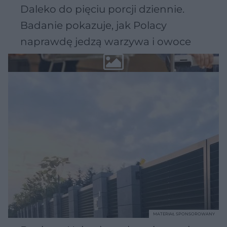
Daleko do pięciu porcji dziennie.
Badanie pokazuje, jak Polacy
naprawdę jedzą warzywa i owoce
MATERIAŁ SPONSOROWANY