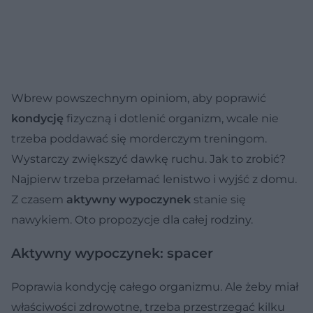
Wbrew powszechnym opiniom, aby poprawić
kondycję
fizyczną i dotlenić organizm, wcale nie
trzeba poddawać się morderczym treningom.
Wystarczy zwiększyć dawkę ruchu. Jak to zrobić?
Najpierw trzeba przełamać lenistwo i wyjść z domu.
Z czasem
aktywny wypoczynek
stanie się
nawykiem. Oto propozycje dla całej rodziny.
Aktywny wypoczynek: spacer
Poprawia kondycję całego organizmu. Ale żeby miał
właściwości zdrowotne, trzeba przestrzegać kilku