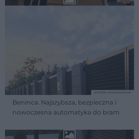
MATERIAŁ SPONSOROWANY
Beninca. Najszybsza, bezpieczna i
nowoczesna automatyka do bram