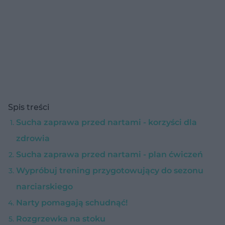
Spis treści
Sucha zaprawa przed nartami - korzyści dla
zdrowia
Sucha zaprawa przed nartami - plan ćwiczeń
Wypróbuj trening przygotowujący do sezonu
narciarskiego
Narty pomagają schudnąć!
Rozgrzewka na stoku