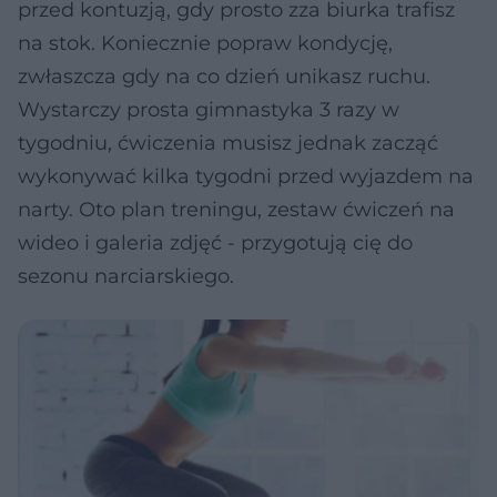
przed kontuzją, gdy prosto zza biurka trafisz
na stok. Koniecznie popraw kondycję,
zwłaszcza gdy na co dzień unikasz ruchu.
Wystarczy prosta gimnastyka 3 razy w
tygodniu, ćwiczenia musisz jednak zacząć
wykonywać kilka tygodni przed wyjazdem na
narty. Oto plan treningu, zestaw ćwiczeń na
wideo i galeria zdjęć - przygotują cię do
sezonu narciarskiego.