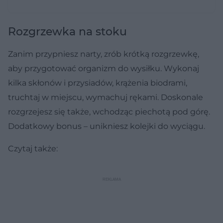
Rozgrzewka na stoku
Zanim przypniesz narty, zrób krótką rozgrzewkę,
aby przygotować organizm do wysiłku. Wykonaj
kilka skłonów i przysiadów, krążenia biodrami,
truchtaj w miejscu, wymachuj rękami. Doskonale
rozgrzejesz się także, wchodząc piechotą pod górę.
Dodatkowy bonus – unikniesz kolejki do wyciągu.
Czytaj także: