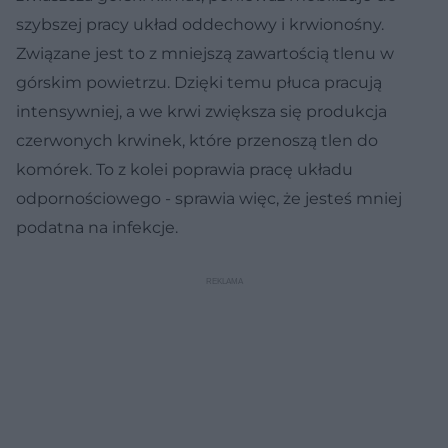
szybszej pracy układ oddechowy i krwionośny.
Związane jest to z mniejszą zawartością tlenu w
górskim powietrzu. Dzięki temu płuca pracują
intensywniej, a we krwi zwiększa się produkcja
czerwonych krwinek, które przenoszą tlen do
komórek. To z kolei poprawia pracę układu
odpornościowego - sprawia więc, że jesteś mniej
podatna na infekcje.