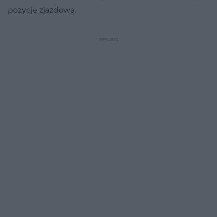
pozycję zjazdową.