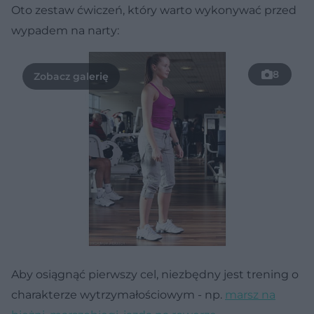
Oto zestaw ćwiczeń, który warto wykonywać przed
wypadem na narty:
8
Aby osiągnąć pierwszy cel, niezbędny jest trening o
charakterze wytrzymałościowym - np.
marsz na