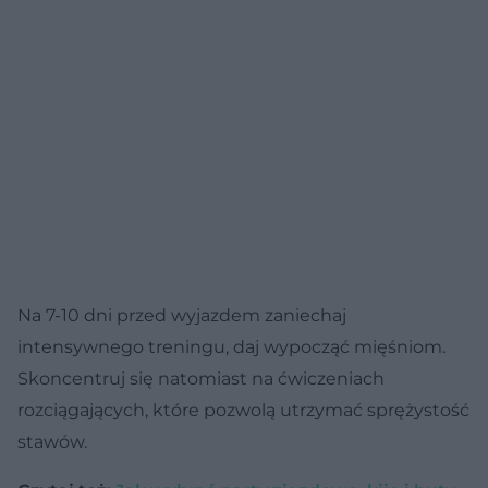
Na 7-10 dni przed wyjazdem zaniechaj
intensywnego treningu, daj wypocząć mięśniom.
Skoncentruj się natomiast na ćwiczeniach
rozciągających, które pozwolą utrzymać sprężystość
stawów.