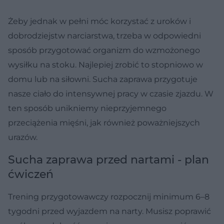
Żeby jednak w pełni móc korzystać z uroków i
dobrodziejstw narciarstwa, trzeba w odpowiedni
sposób przygotować organizm do wzmożonego
wysiłku na stoku. Najlepiej zrobić to stopniowo w
domu lub na siłowni. Sucha zaprawa przygotuje
nasze ciało do intensywnej pracy w czasie zjazdu. W
ten sposób unikniemy nieprzyjemnego
przeciążenia mięśni, jak również poważniejszych
urazów.
Sucha zaprawa przed nartami - plan
ćwiczeń
Trening przygotowawczy rozpocznij minimum 6–8
tygodni przed wyjazdem na narty. Musisz poprawić