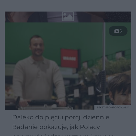
5
TEKST SPONSOROWANY
Daleko do pięciu porcji dziennie.
Badanie pokazuje, jak Polacy