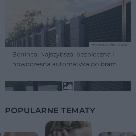
MATERIAŁ SPONSOROWANY
Beninca. Najszybsza, bezpieczna i
nowoczesna automatyka do bram
POPULARNE TEMATY