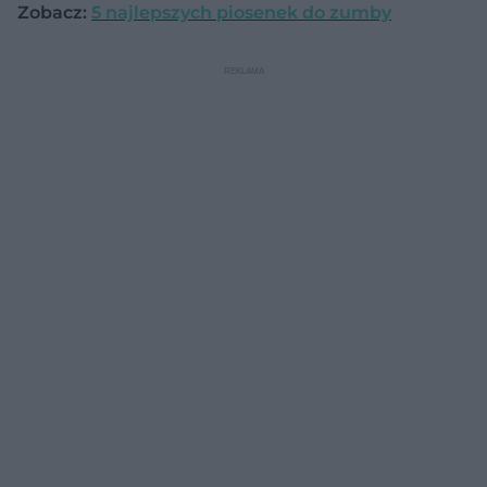
Zobacz:
5 najlepszych piosenek do zumby