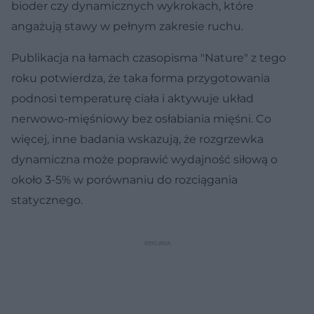
bioder czy dynamicznych wykrokach, które
angażują stawy w pełnym zakresie ruchu.
Publikacja na łamach czasopisma "Nature" z tego
roku potwierdza, że taka forma przygotowania
podnosi temperaturę ciała i aktywuje układ
nerwowo-mięśniowy bez osłabiania mięśni. Co
więcej, inne badania wskazują, że rozgrzewka
dynamiczna może poprawić wydajność siłową o
około 3-5% w porównaniu do rozciągania
statycznego.