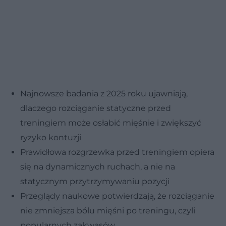
Najnowsze badania z 2025 roku ujawniają,
dlaczego rozciąganie statyczne przed
treningiem może osłabić mięśnie i zwiększyć
ryzyko kontuzji
Prawidłowa rozgrzewka przed treningiem opiera
się na dynamicznych ruchach, a nie na
statycznym przytrzymywaniu pozycji
Przeglądy naukowe potwierdzają, że rozciąganie
nie zmniejsza bólu mięśni po treningu, czyli
popularnych zakwasów