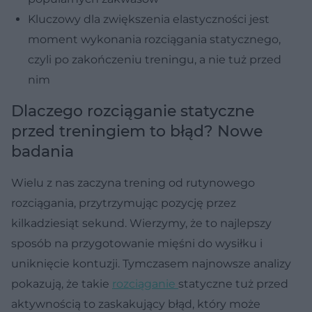
Kluczowy dla zwiększenia elastyczności jest
moment wykonania rozciągania statycznego,
czyli po zakończeniu treningu, a nie tuż przed
nim
Dlaczego rozciąganie statyczne
przed treningiem to błąd? Nowe
badania
Wielu z nas zaczyna trening od rutynowego
rozciągania, przytrzymując pozycję przez
kilkadziesiąt sekund. Wierzymy, że to najlepszy
sposób na przygotowanie mięśni do wysiłku i
uniknięcie kontuzji. Tymczasem najnowsze analizy
pokazują, że takie
rozciąganie
statyczne tuż przed
aktywnością to zaskakujący błąd, który może