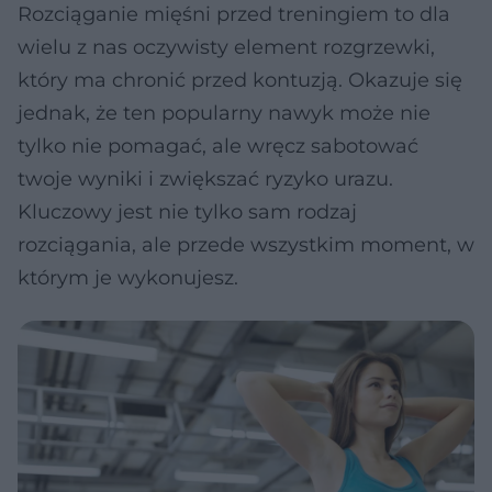
Rozciąganie mięśni przed treningiem to dla
wielu z nas oczywisty element rozgrzewki,
który ma chronić przed kontuzją. Okazuje się
jednak, że ten popularny nawyk może nie
tylko nie pomagać, ale wręcz sabotować
twoje wyniki i zwiększać ryzyko urazu.
Kluczowy jest nie tylko sam rodzaj
rozciągania, ale przede wszystkim moment, w
którym je wykonujesz.