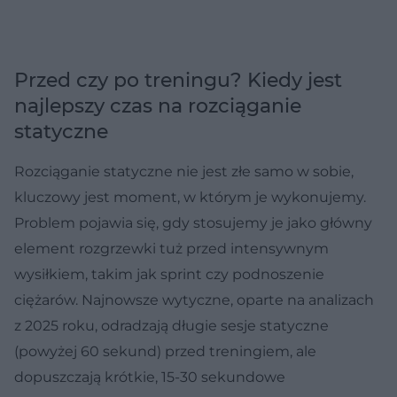
Przed czy po treningu? Kiedy jest
najlepszy czas na rozciąganie
statyczne
Rozciąganie statyczne nie jest złe samo w sobie,
kluczowy jest moment, w którym je wykonujemy.
Problem pojawia się, gdy stosujemy je jako główny
element rozgrzewki tuż przed intensywnym
wysiłkiem, takim jak sprint czy podnoszenie
ciężarów. Najnowsze wytyczne, oparte na analizach
z 2025 roku, odradzają długie sesje statyczne
(powyżej 60 sekund) przed treningiem, ale
dopuszczają krótkie, 15-30 sekundowe