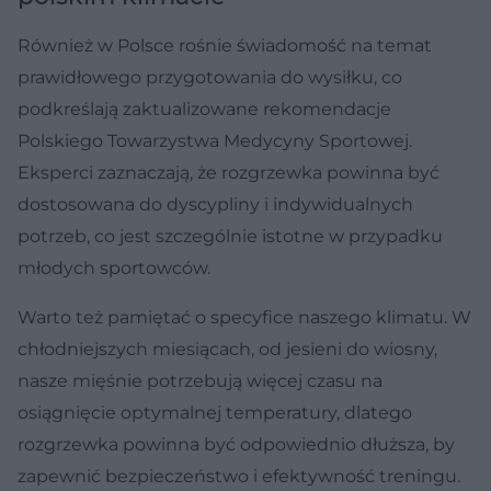
Również w Polsce rośnie świadomość na temat
prawidłowego przygotowania do wysiłku, co
podkreślają zaktualizowane rekomendacje
Polskiego Towarzystwa Medycyny Sportowej.
Eksperci zaznaczają, że rozgrzewka powinna być
dostosowana do dyscypliny i indywidualnych
potrzeb, co jest szczególnie istotne w przypadku
młodych sportowców.
Warto też pamiętać o specyfice naszego klimatu. W
chłodniejszych miesiącach, od jesieni do wiosny,
nasze mięśnie potrzebują więcej czasu na
osiągnięcie optymalnej temperatury, dlatego
rozgrzewka powinna być odpowiednio dłuższa, by
zapewnić bezpieczeństwo i efektywność treningu.