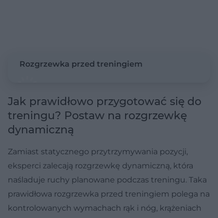
Rozgrzewka przed treningiem
Jak prawidłowo przygotować się do
treningu? Postaw na rozgrzewkę
dynamiczną
Zamiast statycznego przytrzymywania pozycji,
eksperci zalecają rozgrzewkę dynamiczną, która
naśladuje ruchy planowane podczas treningu. Taka
prawidłowa rozgrzewka przed treningiem polega na
kontrolowanych wymachach rąk i nóg, krążeniach