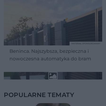
MATERIAŁ SPONSOROWANY
Beninca. Najszybsza, bezpieczna i
nowoczesna automatyka do bram
POPULARNE TEMATY