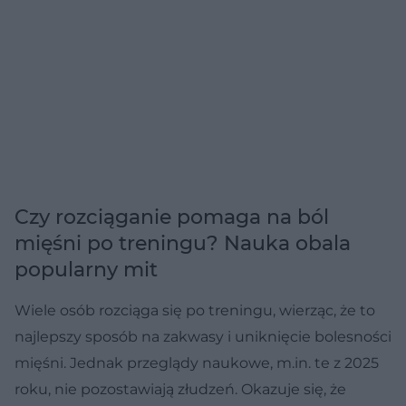
Czy rozciąganie pomaga na ból
mięśni po treningu? Nauka obala
popularny mit
Wiele osób rozciąga się po treningu, wierząc, że to
najlepszy sposób na zakwasy i uniknięcie bolesności
mięśni. Jednak przeglądy naukowe, m.in. te z 2025
roku, nie pozostawiają złudzeń. Okazuje się, że