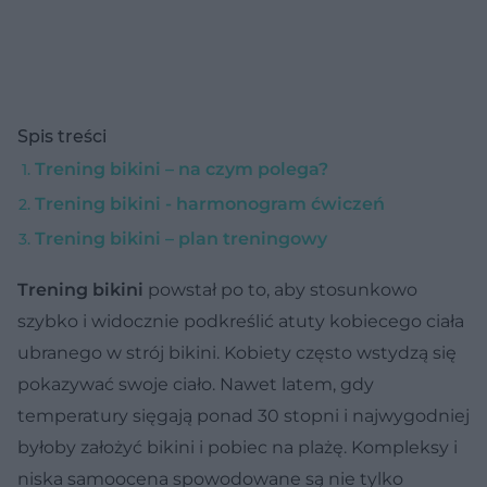
Spis treści
Trening bikini – na czym polega?
Trening bikini - harmonogram ćwiczeń
Trening bikini – plan treningowy
Trening bikini
powstał po to, aby stosunkowo
szybko i widocznie podkreślić atuty kobiecego ciała
ubranego w strój bikini. Kobiety często wstydzą się
pokazywać swoje ciało. Nawet latem, gdy
temperatury sięgają ponad 30 stopni i najwygodniej
byłoby założyć bikini i pobiec na plażę. Kompleksy i
niska samoocena spowodowane są nie tylko