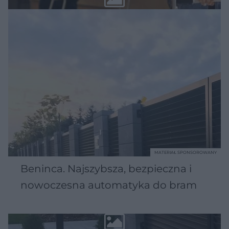
MATERIAŁ SPONSOROWANY
Beninca. Najszybsza, bezpieczna i
nowoczesna automatyka do bram