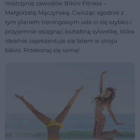
mistrzynię zawodów Bikini Fitness –
Małgorzatę Mączyńską. Ćwicząc zgodnie z
tym planem treningowym uda ci się szybko i
przyjemnie osiągnąć kształtną sylwetkę, która
idealnie zaprezentuje się latem w stroju
bikini. Przekonaj się sama!