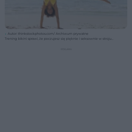
Autor: thinkstockphotos.com/ Archiwum prywatne
Trening bikini sprawi, że poczujesz się pięknie i seksownie w stroju
kąpielowym