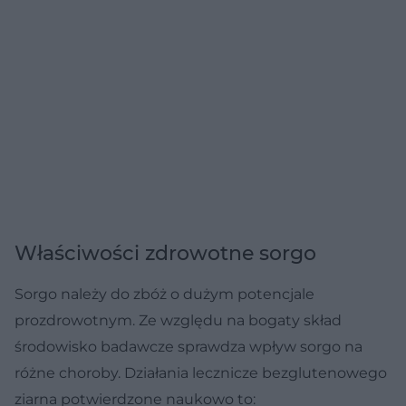
Właściwości zdrowotne sorgo
Sorgo należy do zbóż o dużym potencjale
prozdrowotnym. Ze względu na bogaty skład
środowisko badawcze sprawdza wpływ sorgo na
różne choroby. Działania lecznicze bezglutenowego
ziarna potwierdzone naukowo to: