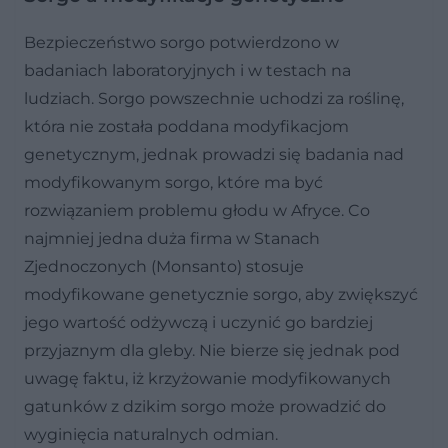
Bezpieczeństwo sorgo potwierdzono w
badaniach laboratoryjnych i w testach na
ludziach. Sorgo powszechnie uchodzi za roślinę,
która nie została poddana modyfikacjom
genetycznym, jednak prowadzi się badania nad
modyfikowanym sorgo, które ma być
rozwiązaniem problemu głodu w Afryce. Co
najmniej jedna duża firma w Stanach
Zjednoczonych (Monsanto) stosuje
modyfikowane genetycznie sorgo, aby zwiększyć
jego wartość odżywczą i uczynić go bardziej
przyjaznym dla gleby. Nie bierze się jednak pod
uwagę faktu, iż krzyżowanie modyfikowanych
gatunków z dzikim sorgo może prowadzić do
wyginięcia naturalnych odmian.