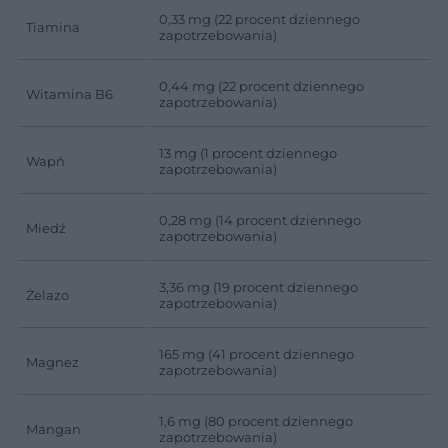
0,33 mg (22 procent dziennego
Tiamina
zapotrzebowania)
0,44 mg (22 procent dziennego
Witamina B6
zapotrzebowania)
13 mg (1 procent dziennego
Wapń
zapotrzebowania)
0,28 mg (14 procent dziennego
Miedź
zapotrzebowania)
3,36 mg (19 procent dziennego
Żelazo
zapotrzebowania)
165 mg (41 procent dziennego
Magnez
zapotrzebowania)
1,6 mg (80 procent dziennego
Mangan
zapotrzebowania)