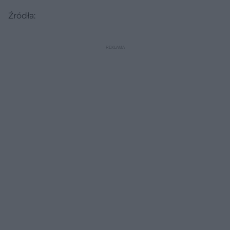
Źródła: