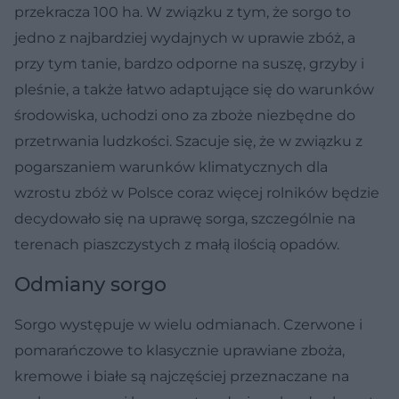
przekracza 100 ha. W związku z tym, że sorgo to
jedno z najbardziej wydajnych w uprawie zbóż, a
przy tym tanie, bardzo odporne na suszę, grzyby i
pleśnie, a także łatwo adaptujące się do warunków
środowiska, uchodzi ono za zboże niezbędne do
przetrwania ludzkości. Szacuje się, że w związku z
pogarszaniem warunków klimatycznych dla
wzrostu zbóż w Polsce coraz więcej rolników będzie
decydowało się na uprawę sorga, szczególnie na
terenach piaszczystych z małą ilością opadów.
Odmiany sorgo
Sorgo występuje w wielu odmianach. Czerwone i
pomarańczowe to klasycznie uprawiane zboża,
kremowe i białe są najczęściej przeznaczane na