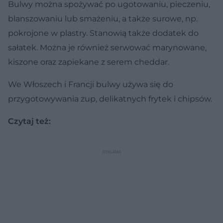
Bulwy można spożywać po ugotowaniu, pieczeniu,
blanszowaniu lub smażeniu, a także surowe, np.
pokrojone w plastry. Stanowią także dodatek do
sałatek. Można je również serwować marynowane,
kiszone oraz zapiekane z serem cheddar.
We Włoszech i Francji bulwy używa się do
przygotowywania zup, delikatnych frytek i chipsów.
Czytaj też: