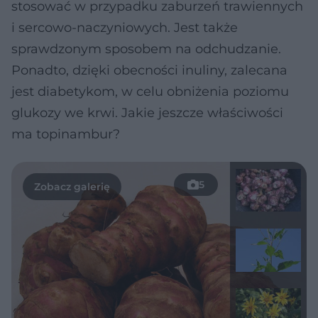
stosować w przypadku zaburzeń trawiennych
i sercowo-naczyniowych. Jest także
sprawdzonym sposobem na odchudzanie.
Ponadto, dzięki obecności inuliny, zalecana
jest diabetykom, w celu obniżenia poziomu
glukozy we krwi. Jakie jeszcze właściwości
ma topinambur?
5