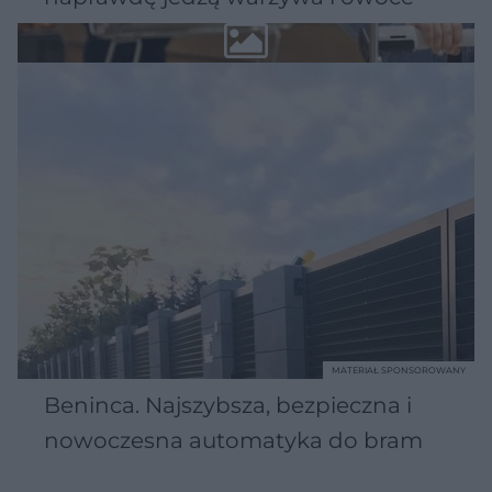
MATERIAŁ SPONSOROWANY
Beninca. Najszybsza, bezpieczna i
nowoczesna automatyka do bram