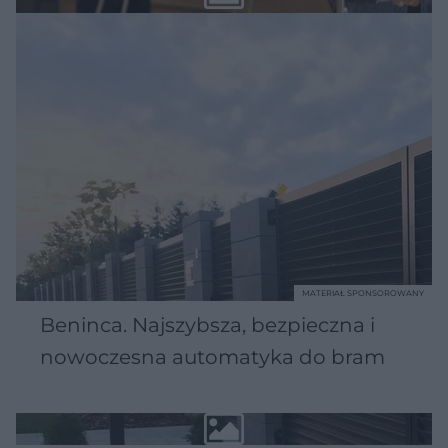
MATERIAŁ SPONSOROWANY
Beninca. Najszybsza, bezpieczna i
nowoczesna automatyka do bram