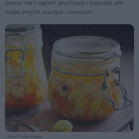
znane nam ogórki gruntowe i kapusta, ale
wiele innych warzyw i owoców!
Autor: Getty Images