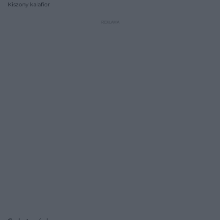
Kiszony kalafior