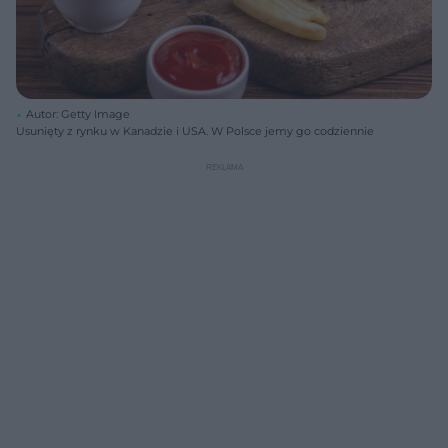
Autor: Getty Image
Usunięty z rynku w Kanadzie i USA. W Polsce jemy go codziennie