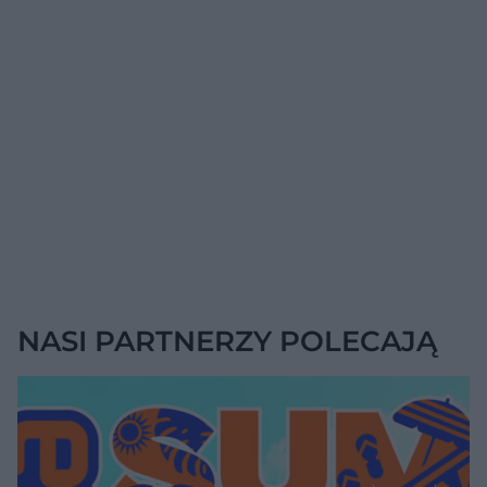
NASI PARTNERZY POLECAJĄ