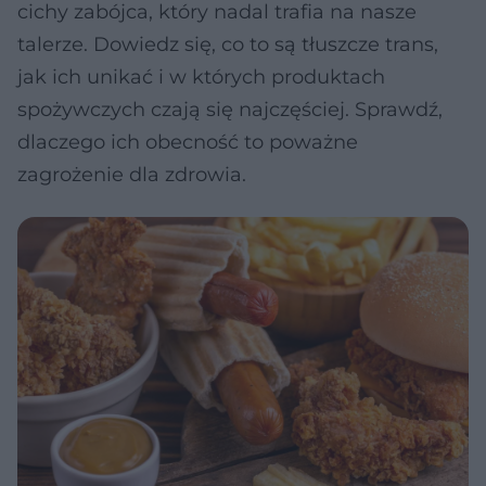
cichy zabójca, który nadal trafia na nasze
talerze. Dowiedz się, co to są tłuszcze trans,
jak ich unikać i w których produktach
spożywczych czają się najczęściej. Sprawdź,
dlaczego ich obecność to poważne
zagrożenie dla zdrowia.