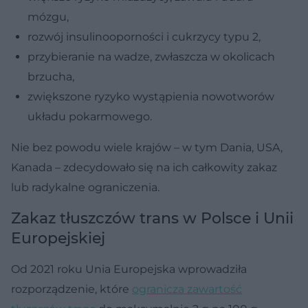
mózgu,
rozwój insulinooporności i cukrzycy typu 2,
przybieranie na wadze, zwłaszcza w okolicach
brzucha,
zwiększone ryzyko wystąpienia nowotworów
układu pokarmowego.
Nie bez powodu wiele krajów – w tym Dania, USA,
Kanada – zdecydowało się na ich całkowity zakaz
lub radykalne ograniczenia.
Zakaz tłuszczów trans w Polsce i Unii
Europejskiej
Od 2021 roku Unia Europejska wprowadziła
rozporządzenie, które
ogranicza zawartość