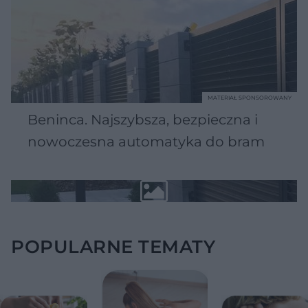
MATERIAŁ SPONSOROWANY
Beninca. Najszybsza, bezpieczna i
nowoczesna automatyka do bram
POPULARNE TEMATY