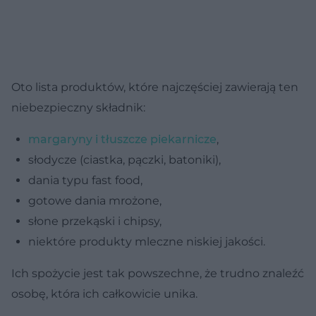
Oto lista produktów, które najczęściej zawierają ten
niebezpieczny składnik:
margaryny i tłuszcze piekarnicze
,
słodycze (ciastka, pączki, batoniki),
dania typu fast food,
gotowe dania mrożone,
słone przekąski i chipsy,
niektóre produkty mleczne niskiej jakości.
Ich spożycie jest tak powszechne, że trudno znaleźć
osobę, która ich całkowicie unika.