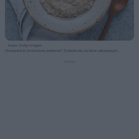
Autor: Getty Images
Owsianka to śmieciowe jedzenie? Znalazła się na liście zakazanych
produktów