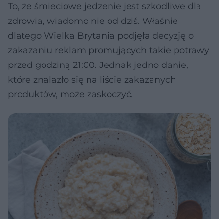
To, że śmieciowe jedzenie jest szkodliwe dla
zdrowia, wiadomo nie od dziś. Właśnie
dlatego Wielka Brytania podjęła decyzję o
zakazaniu reklam promujących takie potrawy
przed godziną 21:00. Jednak jedno danie,
które znalazło się na liście zakazanych
produktów, może zaskoczyć.