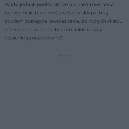
Warto jednak podkreślić, że nie każda owsianka
będzie miała takie właściwości, w sklepach są
bowiem dostępne również takie, do których składu
można mieć wiele zastrzeżeń. Jakie rodzaje
owsianki są niepolecane?