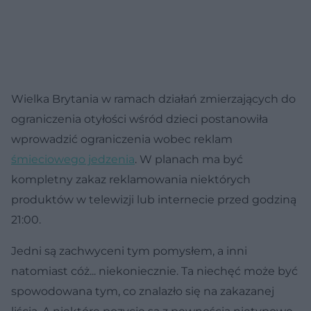
Wielka Brytania w ramach działań zmierzających do
ograniczenia otyłości wśród dzieci postanowiła
wprowadzić ograniczenia wobec reklam
śmieciowego jedzenia
. W planach ma być
kompletny zakaz reklamowania niektórych
produktów w telewizji lub internecie przed godziną
21:00.
Jedni są zachwyceni tym pomysłem, a inni
natomiast cóż... niekoniecznie. Ta niechęć może być
spowodowana tym, co znalazło się na zakazanej