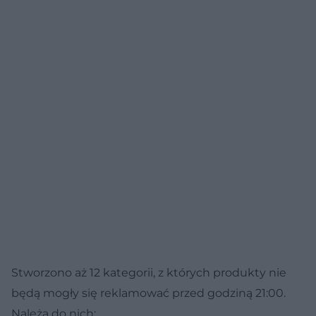
Stworzono aż 12 kategorii, z których produkty nie
będą mogły się reklamować przed godziną 21:00.
Należą do nich: