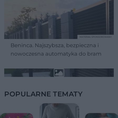
MATERIAŁ SPONSOROWANY
Beninca. Najszybsza, bezpieczna i
nowoczesna automatyka do bram
POPULARNE TEMATY