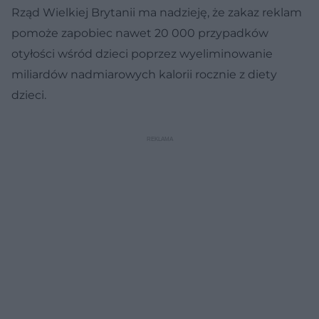
Rząd Wielkiej Brytanii ma nadzieję, że zakaz reklam
pomoże zapobiec nawet 20 000 przypadków
otyłości wśród dzieci poprzez wyeliminowanie
miliardów nadmiarowych kalorii rocznie z diety
dzieci.