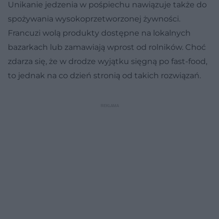
Unikanie jedzenia w pośpiechu nawiązuje także do
spożywania wysokoprzetworzonej żywności.
Francuzi wolą produkty dostępne na lokalnych
bazarkach lub zamawiają wprost od rolników. Choć
zdarza się, że w drodze wyjątku sięgną po fast-food,
to jednak na co dzień stronią od takich rozwiązań.