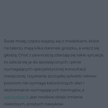
Świat mody często kojarzy się z modelkami, które
na talerzu mają kilka ziarenek groszku, a wręcz się
głodzą. Choć z pewnością zdarzają się takie sytuacje,
to zalicza się je do sporadycznych i pilnie
wymagających specjalistycznej konsultacji
medycznej. Uzyskanie szczupłej sylwetki wbrew
pozorom nie wymaga katorżniczych diet i
ekstremalnie wymagających treningów, a
odchudzanie
jest możliwe dzięki zmianie
niektórych, prostych nawyków.