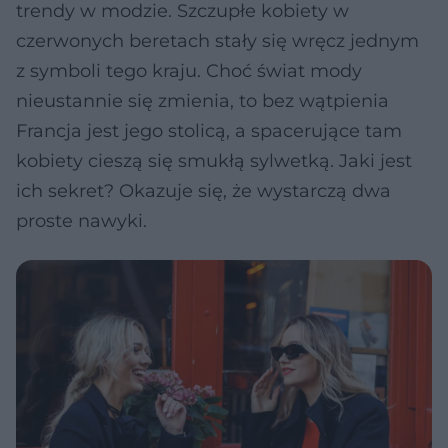
trendy w modzie. Szczupłe kobiety w
czerwonych beretach stały się wręcz jednym
z symboli tego kraju. Choć świat mody
nieustannie się zmienia, to bez wątpienia
Francja jest jego stolicą, a spacerujące tam
kobiety cieszą się smukłą sylwetką. Jaki jest
ich sekret? Okazuje się, że wystarczą dwa
proste nawyki.