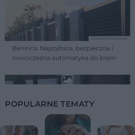
MATERIAŁ SPONSOROWANY
Beninca. Najszybsza, bezpieczna i
nowoczesna automatyka do bram
POPULARNE TEMATY