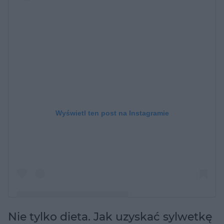
Wyświetl ten post na Instagramie
Nie tylko dieta. Jak uzyskać sylwetkę