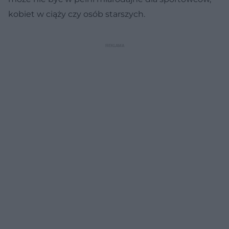
kobiet w ciąży czy osób starszych.