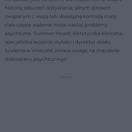
historią zaburzeń odżywiania, silnym stresem
związanym z wagą lub obsesyjną kontrolą masy
ciała częste ważenie może nasilać problemy
psychiczne. Summer Kessel, dietetyczka kliniczna,
specjalistka leczenia otyłości i dyrektor działu
żywienia w Vineyard, zwraca uwagę na znaczenie
dobrostanu psychicznego.