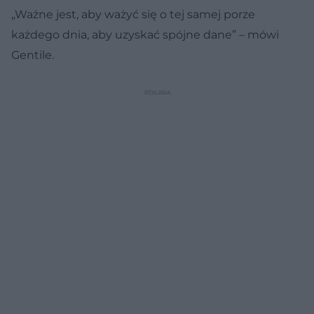
„Ważne jest, aby ważyć się o tej samej porze
każdego dnia, aby uzyskać spójne dane” – mówi
Gentile.