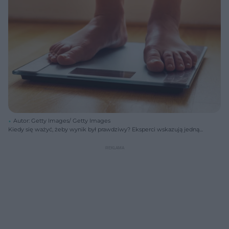
Autor: Getty Images/ Getty Images
Kiedy się ważyć, żeby wynik był prawdziwy? Eksperci wskazują jedną
porę dnia