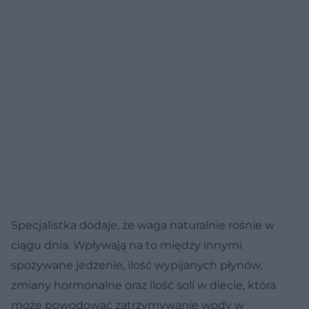
Specjalistka dodaje, że waga naturalnie rośnie w
ciągu dnia. Wpływają na to między innymi
spożywane jedzenie, ilość wypijanych płynów,
zmiany hormonalne oraz ilość soli w diecie, która
może powodować zatrzymywanie wody w