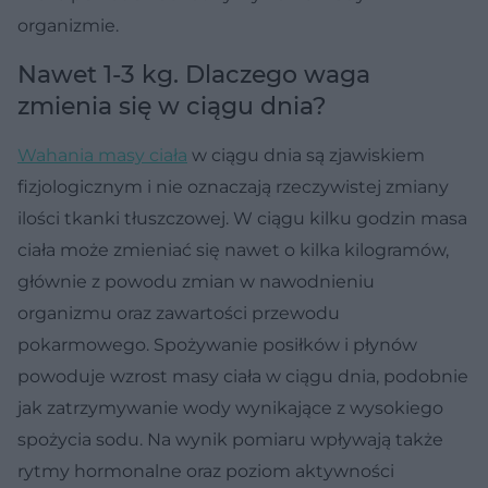
organizmie.
Nawet 1-3 kg. Dlaczego waga
zmienia się w ciągu dnia?
Wahania masy ciała
w ciągu dnia są zjawiskiem
fizjologicznym i nie oznaczają rzeczywistej zmiany
ilości tkanki tłuszczowej. W ciągu kilku godzin masa
ciała może zmieniać się nawet o kilka kilogramów,
głównie z powodu zmian w nawodnieniu
organizmu oraz zawartości przewodu
pokarmowego. Spożywanie posiłków i płynów
powoduje wzrost masy ciała w ciągu dnia, podobnie
jak zatrzymywanie wody wynikające z wysokiego
spożycia sodu. Na wynik pomiaru wpływają także
rytmy hormonalne oraz poziom aktywności