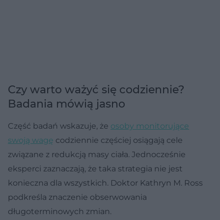
Czy warto ważyć się codziennie?
Badania mówią jasno
Część badań wskazuje, że
osoby monitorujące
swoją wagę
codziennie częściej osiągają cele
związane z redukcją masy ciała. Jednocześnie
eksperci zaznaczają, że taka strategia nie jest
konieczna dla wszystkich. Doktor Kathryn M. Ross
podkreśla znaczenie obserwowania
długoterminowych zmian.