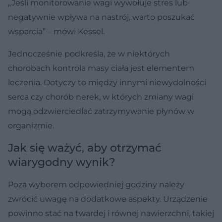
„Jeśli monitorowanie wagi wywołuje stres lub
negatywnie wpływa na nastrój, warto poszukać
wsparcia” – mówi Kessel.
Jednocześnie podkreśla, że w niektórych
chorobach kontrola masy ciała jest elementem
leczenia. Dotyczy to między innymi niewydolności
serca czy chorób nerek, w których zmiany wagi
mogą odzwierciedlać zatrzymywanie płynów w
organizmie.
Jak się ważyć, aby otrzymać
wiarygodny wynik?
Poza wyborem odpowiedniej godziny należy
zwrócić uwagę na dodatkowe aspekty. Urządzenie
powinno stać na twardej i równej nawierzchni, takiej