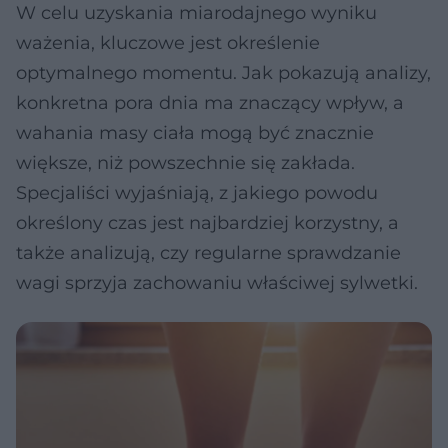
W celu uzyskania miarodajnego wyniku
ważenia, kluczowe jest określenie
optymalnego momentu. Jak pokazują analizy,
konkretna pora dnia ma znaczący wpływ, a
wahania masy ciała mogą być znacznie
większe, niż powszechnie się zakłada.
Specjaliści wyjaśniają, z jakiego powodu
określony czas jest najbardziej korzystny, a
także analizują, czy regularne sprawdzanie
wagi sprzyja zachowaniu właściwej sylwetki.