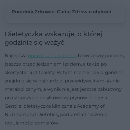
Poradnik Zdrowie: Gadaj Zdrów o otyłości
Dietetyczka wskazuje, o której
godzinie się ważyć
Najlepsza
pora dnia na ważenie
to wczesny poranek,
jeszcze przed jedzeniem i piciem, a także po
skorzystaniu z toalety. W tym momencie organizm
znajduje się w najbardziej przewidywalnym stanie
metabolicznym, a wynik nie jest jeszcze zaburzony
przez spożycie posiłków czy płynów. Theresa
Gentile, dietetyczka kliniczna z Academy of
Nutrition and Dietetics, podkreśla znaczenie
regularności pomiarów.