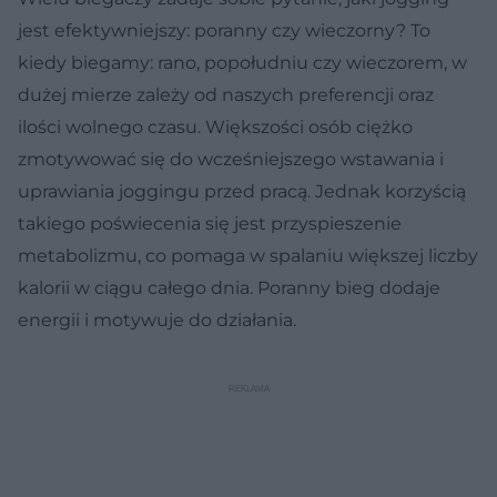
jest efektywniejszy: poranny czy wieczorny? To
kiedy biegamy: rano, popołudniu czy wieczorem, w
dużej mierze zależy od naszych preferencji oraz
ilości wolnego czasu. Większości osób ciężko
zmotywować się do wcześniejszego wstawania i
uprawiania joggingu przed pracą. Jednak korzyścią
takiego poświecenia się jest przyspieszenie
metabolizmu, co pomaga w spalaniu większej liczby
kalorii w ciągu całego dnia. Poranny bieg dodaje
energii i motywuje do działania.