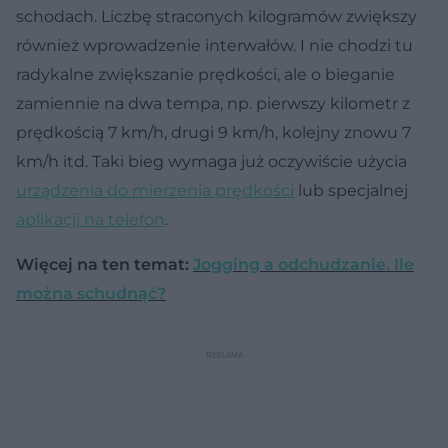
schodach. Liczbę straconych kilogramów zwiększy
również wprowadzenie interwałów. I nie chodzi tu
radykalne zwiększanie prędkości, ale o bieganie
zamiennie na dwa tempa, np. pierwszy kilometr z
prędkością 7 km/h, drugi 9 km/h, kolejny znowu 7
km/h itd. Taki bieg wymaga już oczywiście użycia
urządzenia do mierzenia prędkości
lub specjalnej
aplikacji na telefon
.
Więcej na ten temat:
Jogging a odchudzanie. Ile
można schudnąć?