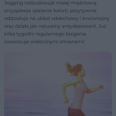
Jogging rozbudowuje masę mięśniową,
przyspiesza spalanie kalorii, pozytywnie
oddziałuje na układ oddechowy i krwionośny
oraz działa jak naturalny antydepresant. Już
kilka tygodni regularnego biegania
zaowocuje widocznymi zmianami!