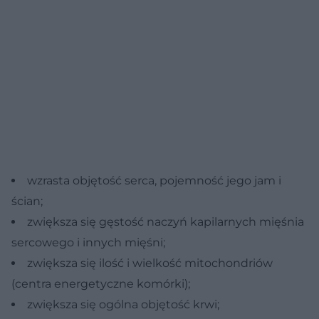
wzrasta objętość serca, pojemność jego jam i
ścian;
zwiększa się gęstość naczyń kapilarnych mięśnia
sercowego i innych mięśni;
zwiększa się ilość i wielkość mitochondriów
(centra energetyczne komórki);
zwiększa się ogólna objętość krwi;