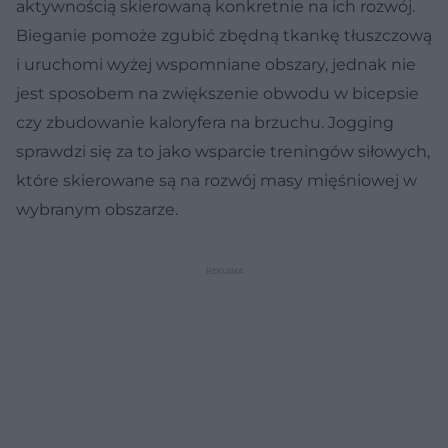
aktywnością skierowaną konkretnie na ich rozwój.
Bieganie pomoże zgubić zbędną tkankę tłuszczową
i uruchomi wyżej wspomniane obszary, jednak nie
jest sposobem na zwiększenie obwodu w bicepsie
czy zbudowanie kaloryfera na brzuchu. Jogging
sprawdzi się za to jako wsparcie treningów siłowych,
które skierowane są na rozwój masy mięśniowej w
wybranym obszarze.