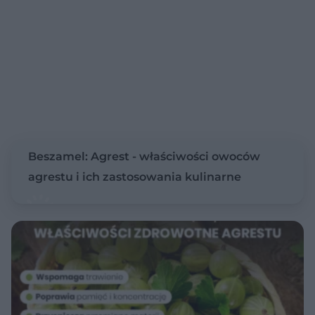
Beszamel: Agrest - właściwości owoców
agrestu i ich zastosowania kulinarne