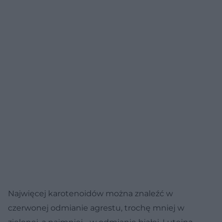
Najwięcej karotenoidów można znaleźć w
czerwonej odmianie agrestu, trochę mniej w