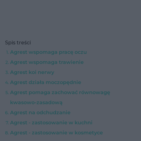
Spis treści
Agrest wspomaga pracę oczu
Agrest wspomaga trawienie
Agrest koi nerwy
Agrest działa moczopędnie
Agrest pomaga zachować równowagę
kwasowo-zasadową
Agrest na odchudzanie
Agrest - zastosowanie w kuchni
Agrest - zastosowanie w kosmetyce