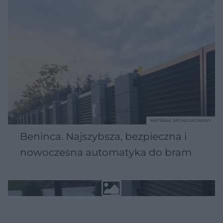
MATERIAŁ SPONSOROWANY
Beninca. Najszybsza, bezpieczna i
nowoczesna automatyka do bram