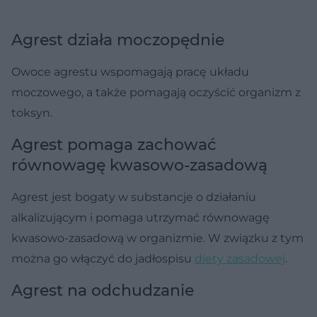
Agrest działa moczopędnie
Owoce agrestu wspomagają pracę układu
moczowego, a także pomagają oczyścić organizm z
toksyn.
Agrest pomaga zachować
równowagę kwasowo-zasadową
Agrest jest bogaty w substancje o działaniu
alkalizującym i pomaga utrzymać równowagę
kwasowo-zasadową w organizmie. W związku z tym
można go włączyć do jadłospisu
diety zasadowej
.
Agrest na odchudzanie