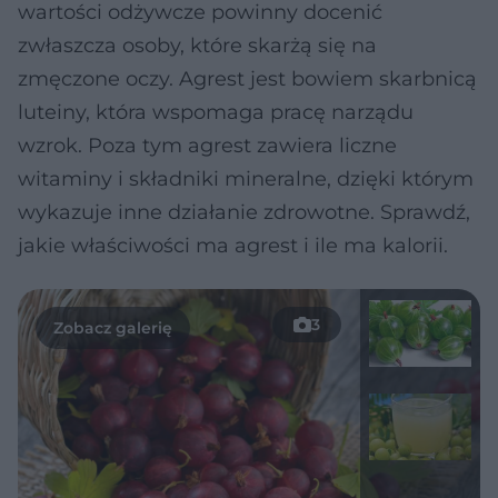
wartości odżywcze powinny docenić
zwłaszcza osoby, które skarżą się na
zmęczone oczy. Agrest jest bowiem skarbnicą
luteiny, która wspomaga pracę narządu
wzrok. Poza tym agrest zawiera liczne
witaminy i składniki mineralne, dzięki którym
wykazuje inne działanie zdrowotne. Sprawdź,
jakie właściwości ma agrest i ile ma kalorii.
3