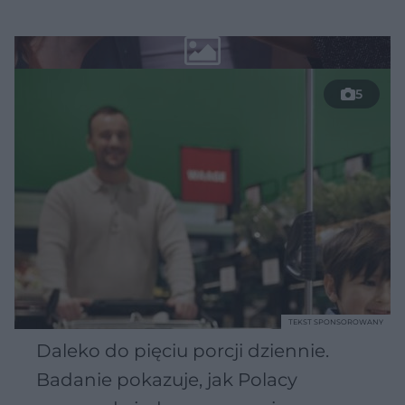
5
TEKST SPONSOROWANY
Daleko do pięciu porcji dziennie.
Badanie pokazuje, jak Polacy