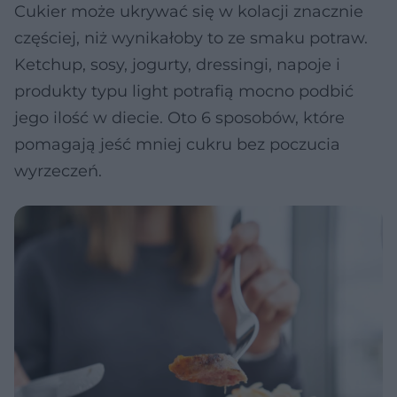
Cukier może ukrywać się w kolacji znacznie
częściej, niż wynikałoby to ze smaku potraw.
Ketchup, sosy, jogurty, dressingi, napoje i
produkty typu light potrafią mocno podbić
jego ilość w diecie. Oto 6 sposobów, które
pomagają jeść mniej cukru bez poczucia
wyrzeczeń.