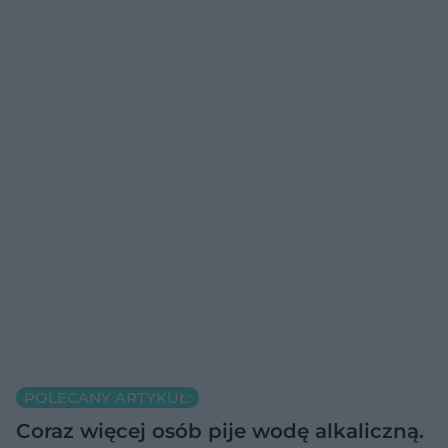
POLECANY ARTYKUŁ:
Coraz więcej osób pije wodę alkaliczną.