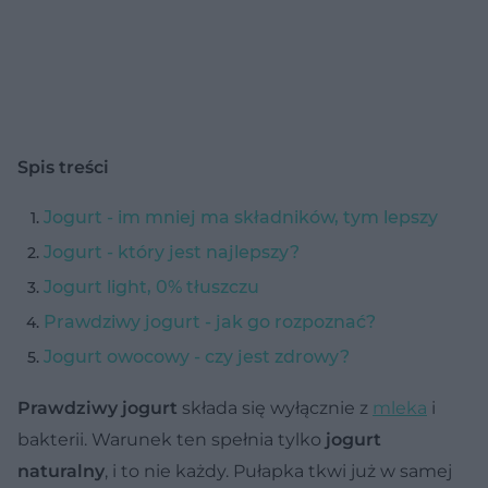
Spis treści
Jogurt - im mniej ma składników, tym lepszy
Jogurt - który jest najlepszy?
Jogurt light, 0% tłuszczu
Prawdziwy jogurt - jak go rozpoznać?
Jogurt owocowy - czy jest zdrowy?
Prawdziwy jogurt
składa się wyłącznie z
mleka
i
bakterii. Warunek ten spełnia tylko
jogurt
naturalny
, i to nie każdy. Pułapka tkwi już w samej