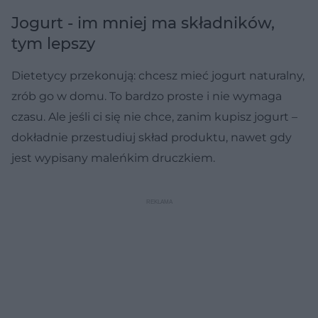
Jogurt - im mniej ma składników,
tym lepszy
Dietetycy przekonują: chcesz mieć jogurt naturalny,
zrób go w domu. To bardzo proste i nie wymaga
czasu. Ale jeśli ci się nie chce, zanim kupisz jogurt –
dokładnie przestudiuj skład produktu, nawet gdy
jest wypisany maleńkim druczkiem.