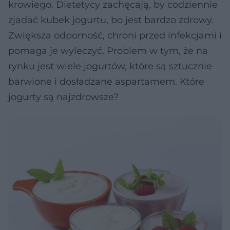
krowiego. Dietetycy zachęcają, by codziennie
zjadać kubek jogurtu, bo jest bardzo zdrowy.
Zwiększa odporność, chroni przed infekcjami i
pomaga je wyleczyć. Problem w tym, że na
rynku jest wiele jogurtów, które są sztucznie
barwione i dosładzane aspartamem. Które
jogurty są najzdrowsze?