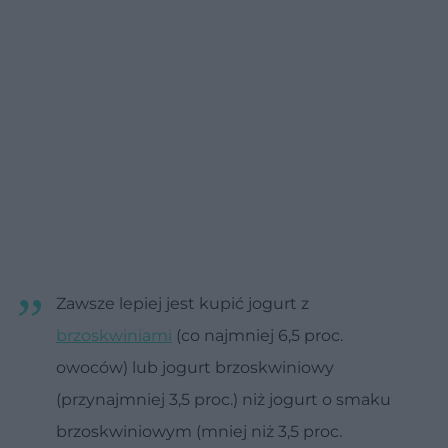
Zawsze lepiej jest kupić jogurt z
brzoskwiniami
(co najmniej 6,5 proc.
owoców) lub jogurt brzoskwiniowy
(przynajmniej 3,5 proc.) niż jogurt o smaku
brzoskwiniowym (mniej niż 3,5 proc.