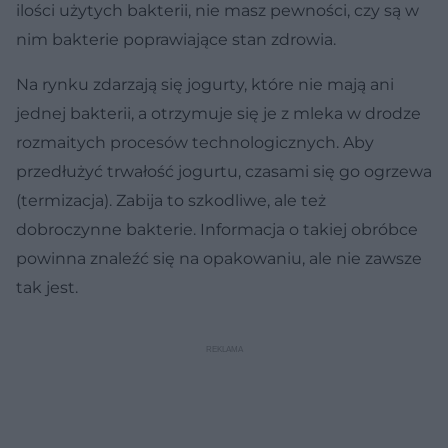
ilości użytych bakterii, nie masz pewności, czy są w
nim bakterie poprawiające stan zdrowia.
Na rynku zdarzają się jogurty, które nie mają ani
jednej bakterii, a otrzymuje się je z mleka w drodze
rozmaitych procesów technologicznych. Aby
przedłużyć trwałość jogurtu, czasami się go ogrzewa
(termizacja). Zabija to szkodliwe, ale też
dobroczynne bakterie. Informacja o takiej obróbce
powinna znaleźć się na opakowaniu, ale nie zawsze
tak jest.