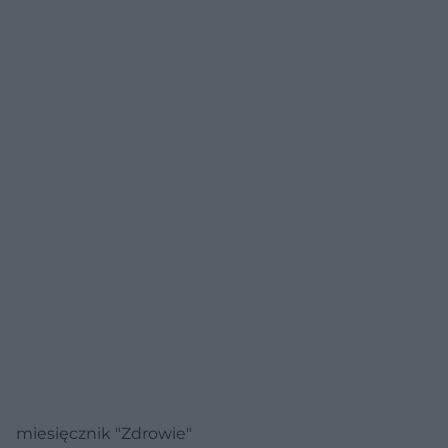
miesięcznik "Zdrowie"