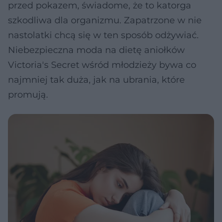
przed pokazem, świadome, że to katorga
szkodliwa dla organizmu. Zapatrzone w nie
nastolatki chcą się w ten sposób odżywiać.
Niebezpieczna moda na dietę aniołków
Victoria's Secret wśród młodzieży bywa co
najmniej tak duża, jak na ubrania, które
promują.