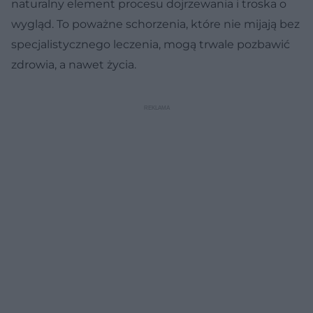
naturalny element procesu dojrzewania i troska o
wygląd. To poważne schorzenia, które nie mijają bez
specjalistycznego leczenia, mogą trwale pozbawić
zdrowia, a nawet życia.