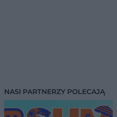
NASI PARTNERZY POLECAJĄ