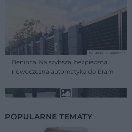
MATERIAŁ SPONSOROWANY
Beninca. Najszybsza, bezpieczna i
nowoczesna automatyka do bram
POPULARNE TEMATY