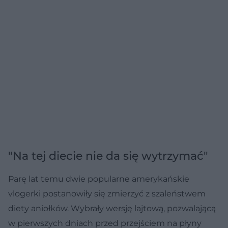
"Na tej diecie nie da się wytrzymać"
Parę lat temu dwie popularne amerykańskie
vlogerki postanowiły się zmierzyć z szaleństwem
diety aniołków. Wybrały wersję lajtową, pozwalającą
w pierwszych dniach przed przejściem na płyny