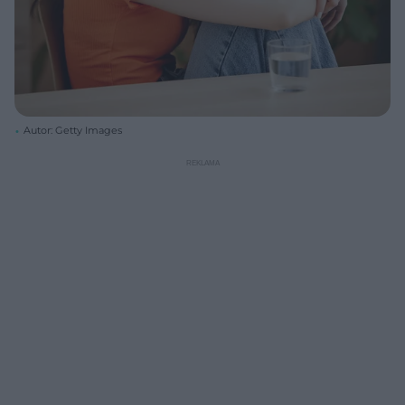
Autor: Getty Images