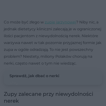
Co może być złego w
zupie jarzynowej
? Niby nic, a
jednak dietetycy kliniczni zalecają je w ograniczonej
ilości pacjentom z niewydolnością nerek. Niektóre
warzywa nawet w tak pozornie przyjaznej formie jak
zupa w ogóle odradzają. To nie jest powszechny
problem? Niestety, miliony Polaków chorują na
nerki, często nawet o tym nie wiedząc.
Sprawdź, jak dbać o nerki
Zupy zalecane przy niewydolności
nerek