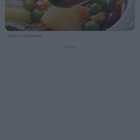
Autor: Getty Images