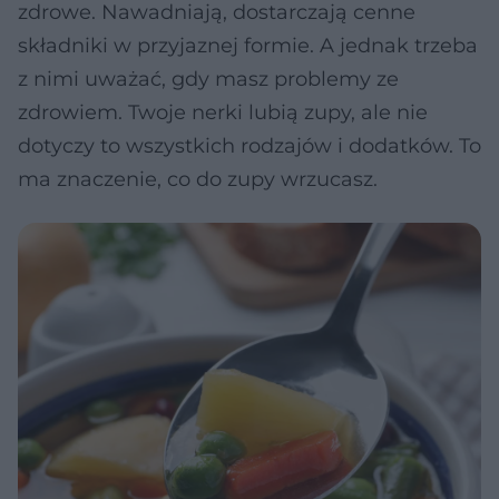
zdrowe. Nawadniają, dostarczają cenne
składniki w przyjaznej formie. A jednak trzeba
z nimi uważać, gdy masz problemy ze
zdrowiem. Twoje nerki lubią zupy, ale nie
dotyczy to wszystkich rodzajów i dodatków. To
ma znaczenie, co do zupy wrzucasz.