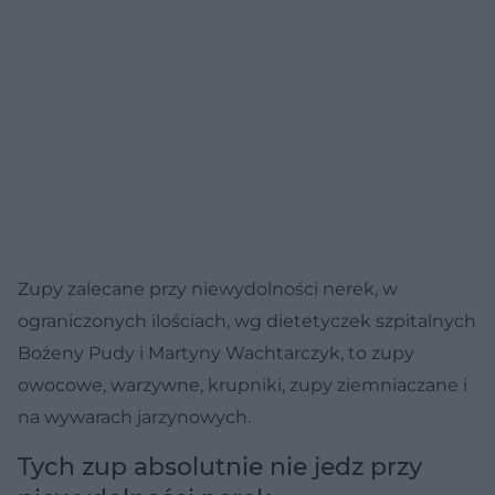
Zupy zalecane przy niewydolności nerek, w
ograniczonych ilościach, wg dietetyczek szpitalnych
Bożeny Pudy i Martyny Wachtarczyk, to zupy
owocowe, warzywne, krupniki, zupy ziemniaczane i
na wywarach jarzynowych.
Tych zup absolutnie nie jedz przy