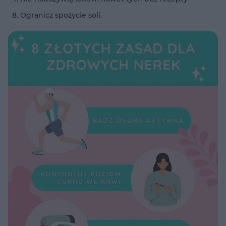
Ogranicz spożycie soli.