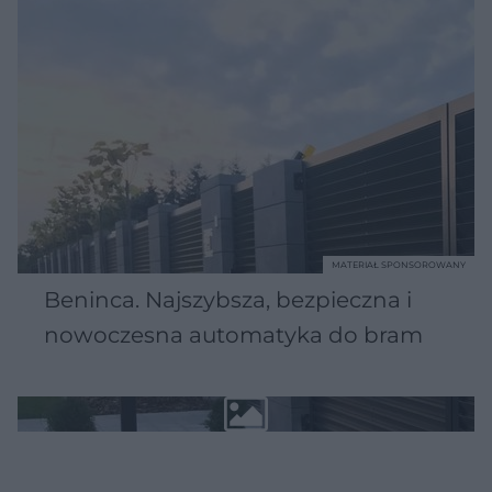
MATERIAŁ SPONSOROWANY
Beninca. Najszybsza, bezpieczna i
nowoczesna automatyka do bram