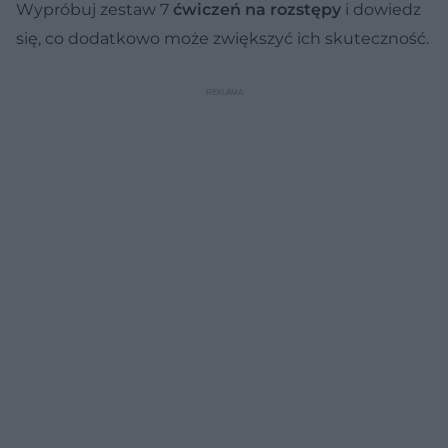
Wypróbuj zestaw 7
ćwiczeń na rozstępy
i dowiedz
się, co dodatkowo może zwiększyć ich skuteczność.