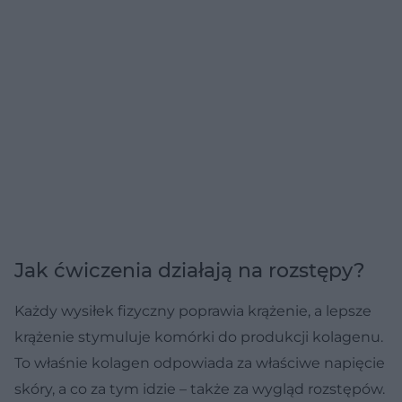
Jak ćwiczenia działają na rozstępy?
Każdy wysiłek fizyczny poprawia krążenie, a lepsze
krążenie stymuluje komórki do produkcji kolagenu.
To właśnie kolagen odpowiada za właściwe napięcie
skóry, a co za tym idzie – także za wygląd rozstępów.