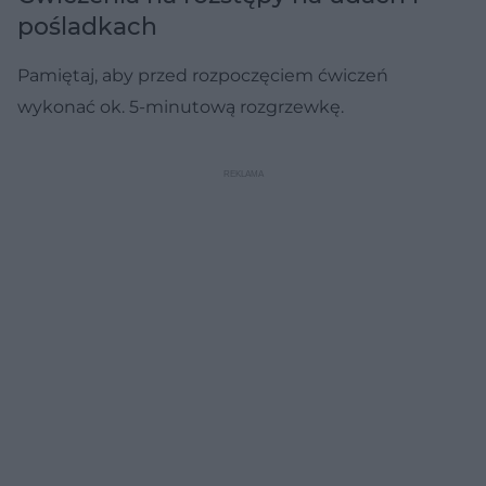
pośladkach
Pamiętaj, aby przed rozpoczęciem ćwiczeń
wykonać ok. 5-minutową rozgrzewkę.