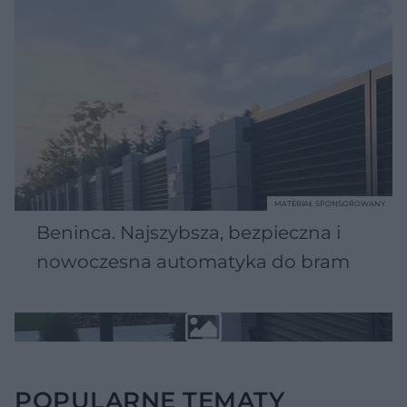
MATERIAŁ SPONSOROWANY
Beninca. Najszybsza, bezpieczna i
nowoczesna automatyka do bram
POPULARNE TEMATY