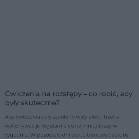
Ćwiczenia na rozstępy – co robić, aby
były skuteczne?
Aby ćwiczenia dały szybki i trwały efekt, trzeba
wykonywać je regularnie co najmniej 3 razy w
tygodniu. W pozostałe dni warto trenować aeroby