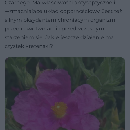
Czarnego. Ma właściwości antyseptyczne i
wzmacniające układ odpornościowy. Jest też
silnym oksydantem chroniącym organizm
przed nowotworami i przedwczesnym
starzeniem się. Jakie jeszcze działanie ma
czystek kreteński?