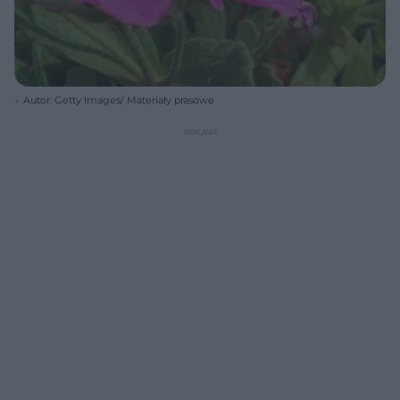
Autor: Getty Images/ Materiały prasowe