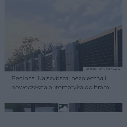
MATERIAŁ SPONSOROWANY
Beninca. Najszybsza, bezpieczna i
nowoczesna automatyka do bram