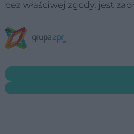
bez właściwej zgody, jest za