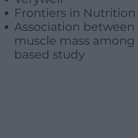
Frontiers in Nutrition
Association between 
muscle mass among U.
based study