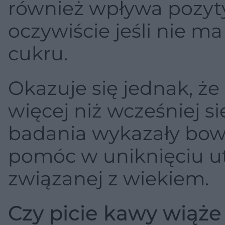
również wpływa pozyt
oczywiście jeśli nie 
cukru.
Okazuje się jednak, 
więcej niż wcześniej 
badania wykazały bow
pomóc w uniknięciu u
związanej z wiekiem.
Czy picie kawy wiąże