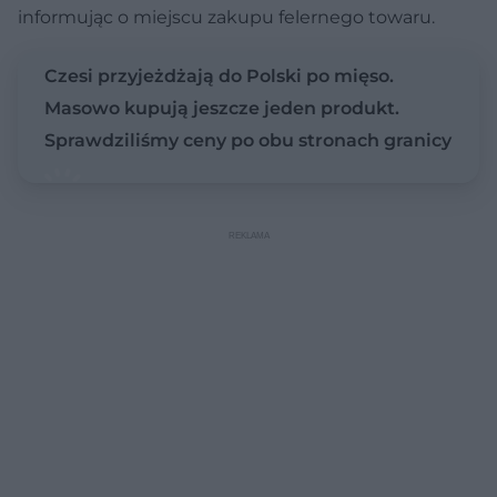
informując o miejscu zakupu felernego towaru.
Czesi przyjeżdżają do Polski po mięso.
Masowo kupują jeszcze jeden produkt.
Sprawdziliśmy ceny po obu stronach granicy