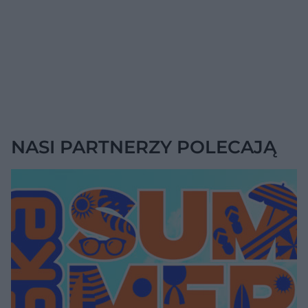
NASI PARTNERZY POLECAJĄ