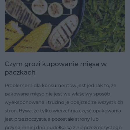
Czym grozi kupowanie mięsa w
paczkach
Problemem dla konsumentów jest jednak to, że
pakowane mięso nie jest we właściwy sposób
wyeksponowane i trudno je obejrzeć ze wszystkich
stron. Bywa, że tylko wierzchnia część opakowania
jest przezroczysta, a pozostałe strony lub
przynajmniej dno pudełka są z nieprzezroczystego