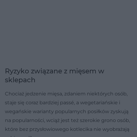
Ryzyko związane z mięsem w
sklepach
Chociaż jedzenie mięsa, zdaniem niektórych osób,
staje się coraz bardziej passé, a wegetariańskie i
wegańskie warianty popularnych posiłków zyskują
na popularności, wciąż jest też szerokie grono osób,
które bez przysłowiowego kotlecika nie wyobrażają