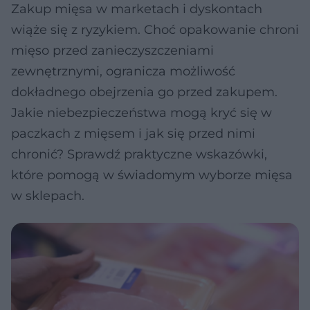
Zakup mięsa w marketach i dyskontach
wiąże się z ryzykiem. Choć opakowanie chroni
mięso przed zanieczyszczeniami
zewnętrznymi, ogranicza możliwość
dokładnego obejrzenia go przed zakupem.
Jakie niebezpieczeństwa mogą kryć się w
paczkach z mięsem i jak się przed nimi
chronić? Sprawdź praktyczne wskazówki,
które pomogą w świadomym wyborze mięsa
w sklepach.