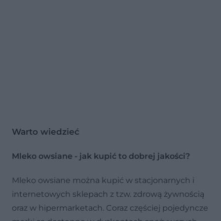
Warto wiedzieć
Mleko owsiane - jak kupić to dobrej jakości?
Mleko owsiane można kupić w stacjonarnych i
internetowych sklepach z tzw. zdrową żywnością
oraz w hipermarketach. Coraz częściej pojedyncze