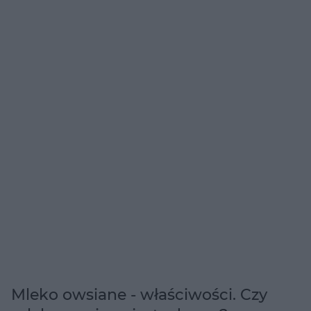
Mleko owsiane - właściwości. Czy