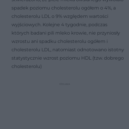
spadek poziomu cholesterolu ogółem o 4%, a
cholesterolu LDL o 9% względem wartości
wyjściowych. Kolejne 4 tygodnie, podczas
których badani pili mleko krowie, nie przyniosły
wzrostu ani spadku cholesterolu ogółem i
cholesterolu LDL, natomiast odnotowano istotny
statystycznie wzrost poziomu HDL (tzw. dobrego
cholesterolu)