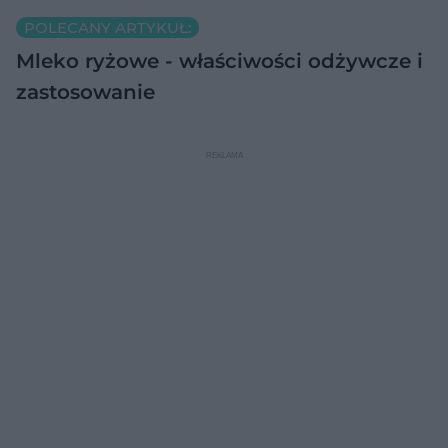
POLECANY ARTYKUŁ:
Mleko ryżowe - właściwości odżywcze i
zastosowanie