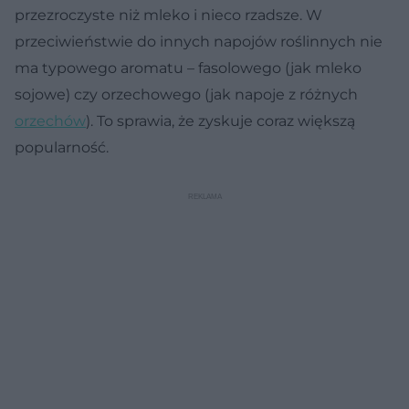
przezroczyste niż mleko i nieco rzadsze. W
przeciwieństwie do innych napojów roślinnych nie
ma typowego aromatu – fasolowego (jak mleko
sojowe) czy orzechowego (jak napoje z różnych
orzechów
). To sprawia, że zyskuje coraz większą
popularność.