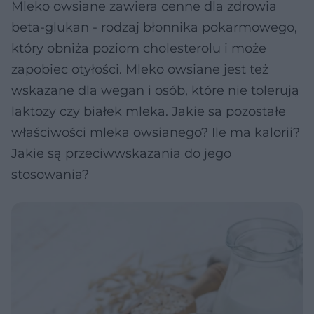
Mleko owsiane zawiera cenne dla zdrowia
beta-glukan - rodzaj błonnika pokarmowego,
który obniża poziom cholesterolu i może
zapobiec otyłości. Mleko owsiane jest też
wskazane dla wegan i osób, które nie tolerują
laktozy czy białek mleka. Jakie są pozostałe
właściwości mleka owsianego? Ile ma kalorii?
Jakie są przeciwwskazania do jego
stosowania?