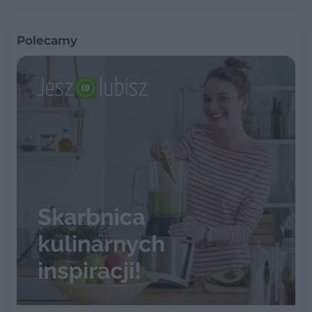
Polecamy