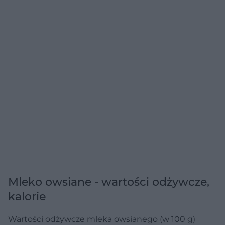
Mleko owsiane - wartości odżywcze,
kalorie
Wartości odżywcze mleka owsianego (w 100 g)