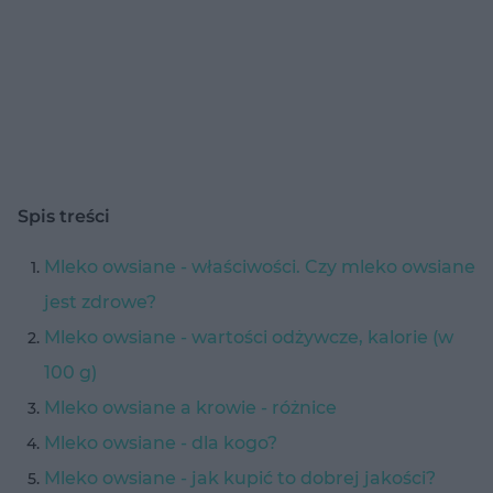
Spis treści
Mleko owsiane - właściwości. Czy mleko owsiane
jest zdrowe?
Mleko owsiane - wartości odżywcze, kalorie (w
100 g)
Mleko owsiane a krowie - różnice
Mleko owsiane - dla kogo?
Mleko owsiane - jak kupić to dobrej jakości?