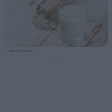
Autor: Getty Images