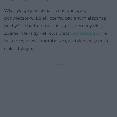
Włączyła go jako składnik śniadania, czy
podwieczorku. Dzięki czemu pacjent miał szansę
pozbyć się nadmiernej tuszy przy pomocy diety.
Zdaniem lekarzy kefirowa dieta
odchudzająca
nie
tylko przyspiesza metabolizm, ale także oczyszcza
ciało z toksyn.