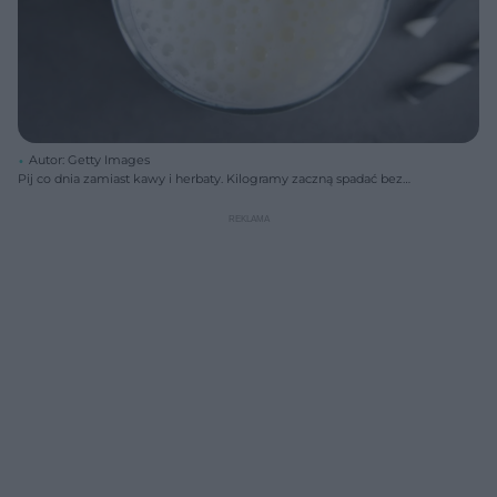
Autor: Getty Images
Pij co dnia zamiast kawy i herbaty. Kilogramy zaczną spadać bez
wysiłku