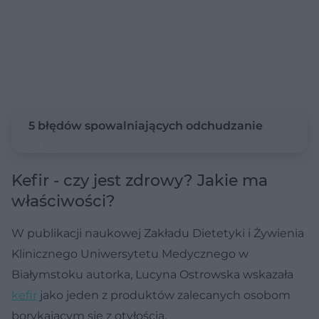
5 błędów spowalniających odchudzanie
Kefir - czy jest zdrowy? Jakie ma
właściwości?
W publikacji naukowej Zakładu Dietetyki i Żywienia
Klinicznego Uniwersytetu Medycznego w
Białymstoku autorka, Lucyna Ostrowska wskazała
kefir
jako jeden z produktów zalecanych osobom
borykającym się z otyłością.