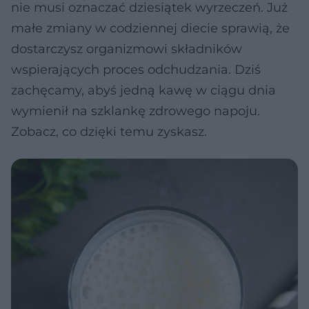
nie musi oznaczać dziesiątek wyrzeczeń. Już
małe zmiany w codziennej diecie sprawią, że
dostarczysz organizmowi składników
wspierających proces odchudzania. Dziś
zachęcamy, abyś jedną kawę w ciągu dnia
wymienił na szklankę zdrowego napoju.
Zobacz, co dzięki temu zyskasz.