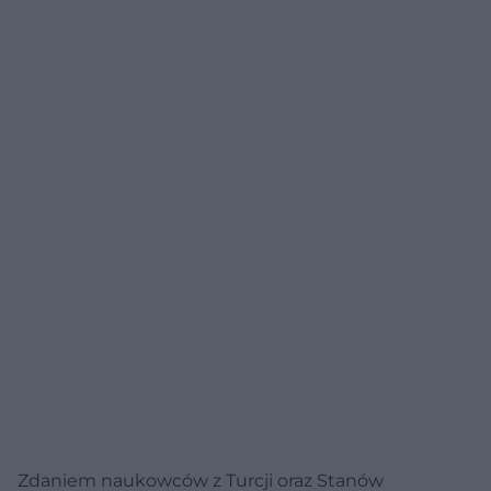
Zdaniem naukowców z Turcji oraz Stanów