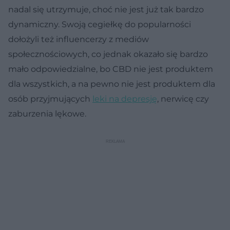
nadal się utrzymuje, choć nie jest już tak bardzo
dynamiczny. Swoją cegiełkę do popularności
dołożyli też influencerzy z mediów
społecznościowych, co jednak okazało się bardzo
mało odpowiedzialne, bo CBD nie jest produktem
dla wszystkich, a na pewno nie jest produktem dla
osób przyjmujących
leki na depresję
, nerwicę czy
zaburzenia lękowe.