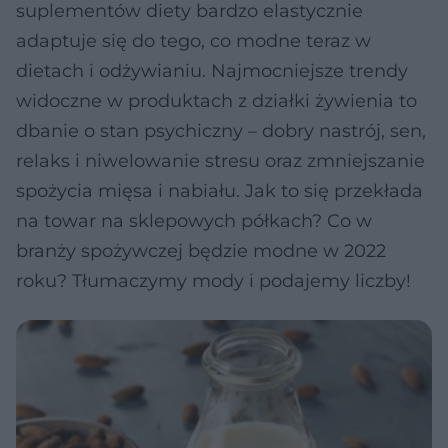
suplementów diety bardzo elastycznie
adaptuje się do tego, co modne teraz w
dietach i odżywianiu. Najmocniejsze trendy
widoczne w produktach z działki żywienia to
dbanie o stan psychiczny – dobry nastrój, sen,
relaks i niwelowanie stresu oraz zmniejszanie
spożycia mięsa i nabiału. Jak to się przekłada
na towar na sklepowych półkach? Co w
branży spożywczej będzie modne w 2022
roku? Tłumaczymy mody i podajemy liczby!