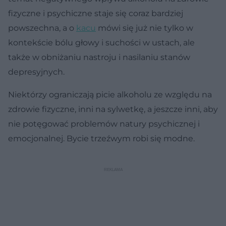
fizyczne i psychiczne staje się coraz bardziej
powszechna, a o
kacu
mówi się już nie tylko w
kontekście bólu głowy i suchości w ustach, ale
także w obniżaniu nastroju i nasilaniu stanów
depresyjnych.
Niektórzy ograniczają picie alkoholu ze względu na
zdrowie fizyczne, inni na sylwetkę, a jeszcze inni, aby
nie potęgować problemów natury psychicznej i
emocjonalnej. Bycie trzeźwym robi się modne.