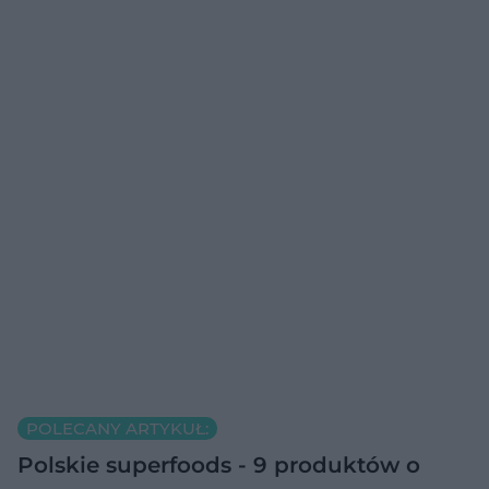
POLECANY ARTYKUŁ:
Polskie superfoods - 9 produktów o