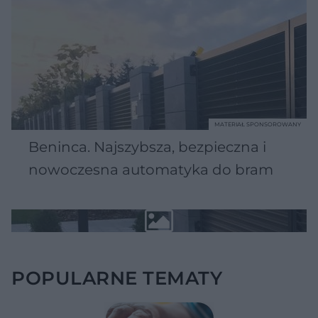
MATERIAŁ SPONSOROWANY
Beninca. Najszybsza, bezpieczna i
nowoczesna automatyka do bram
POPULARNE TEMATY