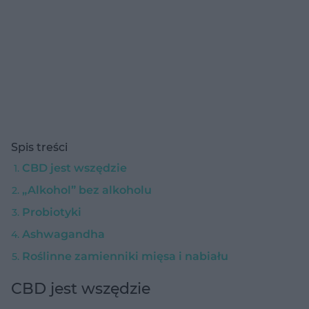
Spis treści
CBD jest wszędzie
„Alkohol” bez alkoholu
Probiotyki
Ashwagandha
Roślinne zamienniki mięsa i nabiału
CBD jest wszędzie