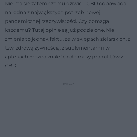
Nie ma się zatem czemu dziwić – CBD odpowiada
na jedną z największych potrzeb nowej,
pandemicznej rzeczywistości. Czy pomaga
każdemu? Tutaj opinie są już podzielone. Nie
zmienia to jednak faktu, że w sklepach zielarskich, z
tzw. zdrową żywnością, z suplementami i w
aptekach można znaleźć całe masy produktów z
CBD.