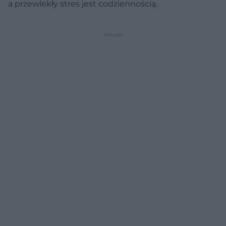
a przewlekły stres jest codziennością.