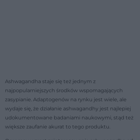
Ashwagandha staje się też jednym z
najpopularniejszych środków wspomagających
zasypianie. Adaptogenów na rynku jest wiele, ale
wydaje się, że działanie ashwagandhy jest najlepiej
udokumentowane badaniami naukowymi, stąd też
większe zaufanie akurat to tego produktu.