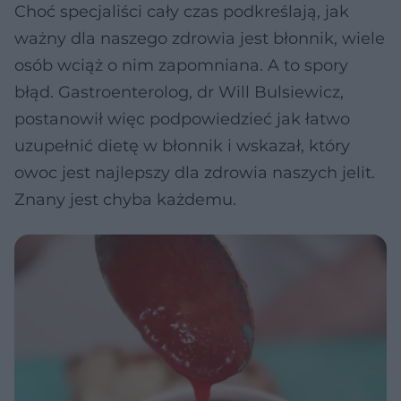
Choć specjaliści cały czas podkreślają, jak
ważny dla naszego zdrowia jest błonnik, wiele
osób wciąż o nim zapomniana. A to spory
błąd. Gastroenterolog, dr Will Bulsiewicz,
postanowił więc podpowiedzieć jak łatwo
uzupełnić dietę w błonnik i wskazał, który
owoc jest najlepszy dla zdrowia naszych jelit.
Znany jest chyba każdemu.