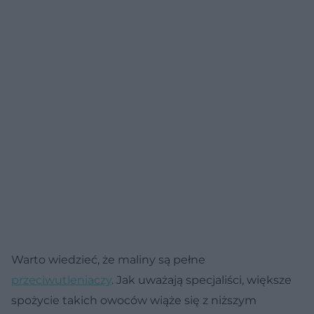
Warto wiedzieć, że maliny są pełne
przeciwutleniaczy
. Jak uważają specjaliści, większe
spożycie takich owoców wiąże się z niższym