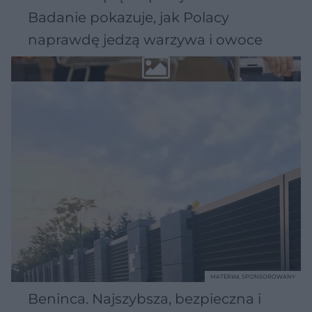
Badanie pokazuje, jak Polacy
naprawdę jedzą warzywa i owoce
MATERIAŁ SPONSOROWANY
Beninca. Najszybsza, bezpieczna i