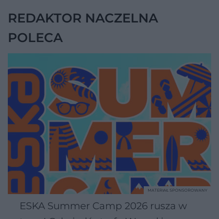
garb
REDAKTOR NACZELNA
POLECA
MATERIAŁ SPONSOROWANY
ESKA Summer Camp 2026 rusza w