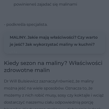
powinieneś zajadać się malinami
- podkreśla specjalista.
MALINY. Jakie mają właściwości? Czy warto
je jeść? Jak wykorzystać maliny w kuchni?
Kiedy sezon na maliny? Właściwości
zdrowotne malin
Dr Will Bulsiewicz zaznaczył również, że maliny
można jeść na wiele sposobów. Oznacza to, że
możemy z nich robić musy, sosy czy koktajle i wciąż
dostarczyć naszemu ciału odpowiednią porcję