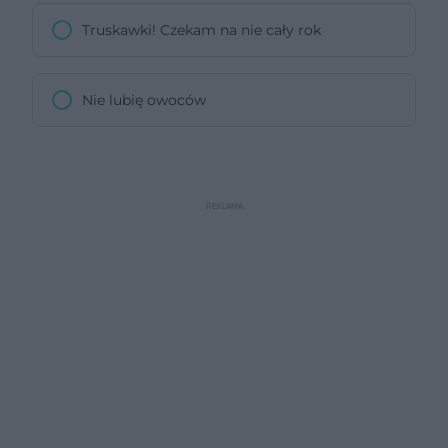
Truskawki! Czekam na nie cały rok
Nie lubię owoców