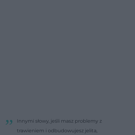
Innymi słowy, jeśli masz problemy z
trawieniem i odbudowujesz jelita,