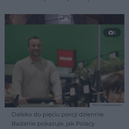
5
TEKST SPONSOROWANY
Daleko do pięciu porcji dziennie.
Badanie pokazuje, jak Polacy