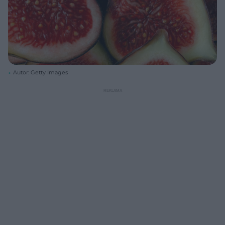
Autor: Getty Images