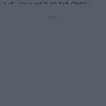
przekąski dostarcza wielu cennych właściwości.