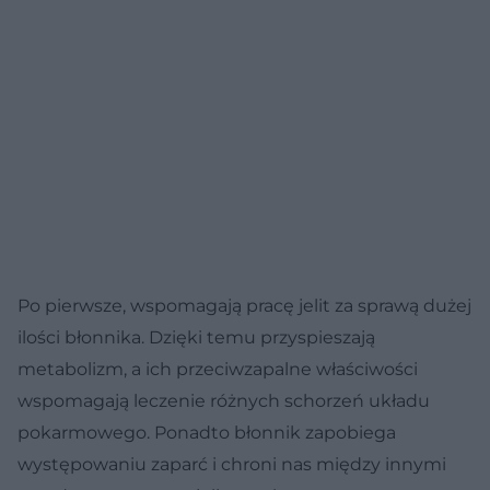
Po pierwsze, wspomagają pracę jelit za sprawą dużej
ilości błonnika. Dzięki temu przyspieszają
metabolizm, a ich przeciwzapalne właściwości
wspomagają leczenie różnych schorzeń układu
pokarmowego. Ponadto błonnik zapobiega
występowaniu zaparć i chroni nas między innymi