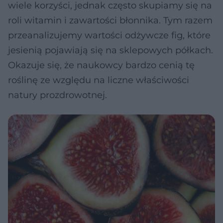
wiele korzyści, jednak często skupiamy się na
roli witamin i zawartości błonnika. Tym razem
przeanalizujemy wartości odżywcze fig, które
jesienią pojawiają się na sklepowych półkach.
Okazuje się, że naukowcy bardzo cenią tę
roślinę ze względu na liczne właściwości
natury prozdrowotnej.