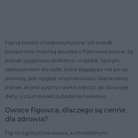
Figi są bardzo charakterystyczne. Ich kształt
przypomina malutką gruszkę o fioletowej barwie. Są
jednak wyjątkowo delikatne i miękkie. Sporym
zaskoczeniem dla osób, które sięgają po nie po raz
pierwszy, jest wygląd wnętrza owocu. Zaznaczamy
jednak, że jest pyszny i warto włączyć go do swojej
diety, o czym świadczą badania naukowe.
Owoce figowca, dlaczego są cenne
dla zdrowia?
Figi to egzotyczne owoce, a ich rodzimym