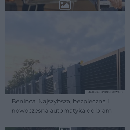
MATERIAŁ SPONSOROWANY
Beninca. Najszybsza, bezpieczna i
nowoczesna automatyka do bram