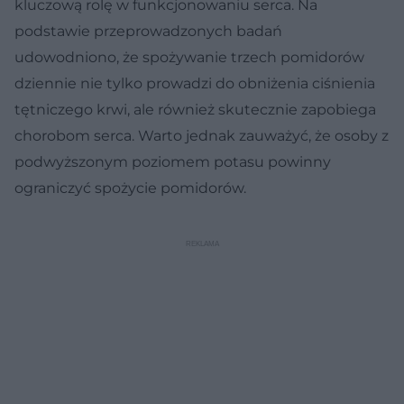
kluczową rolę w funkcjonowaniu serca. Na
podstawie przeprowadzonych badań
udowodniono, że spożywanie trzech pomidorów
dziennie nie tylko prowadzi do obniżenia ciśnienia
tętniczego krwi, ale również skutecznie zapobiega
chorobom serca. Warto jednak zauważyć, że osoby z
podwyższonym poziomem potasu powinny
ograniczyć spożycie pomidorów.