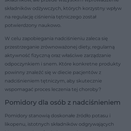
składników odżywczych, których korzystny wpływ
na regulację ciśnienia tętniczego został
potwierdzony naukowo.
W celu zapobiegania nadciśnieniu zaleca się
przestrzeganie zrównoważonej diety, regularną
aktywność fizyczną oraz właściwe zarządzanie
odpoczynkiem i snem. Które konkretne produkty
powinny znaleźć się w diecie pacjentów z
nadciśnieniem tętniczym, aby skutecznie
wspomagać proces leczenia tej choroby?
Pomidory dla osób z nadciśnieniem
Pomidory stanowią doskonałe źródło potasu i
likopenu, istotnych składników odgrywających