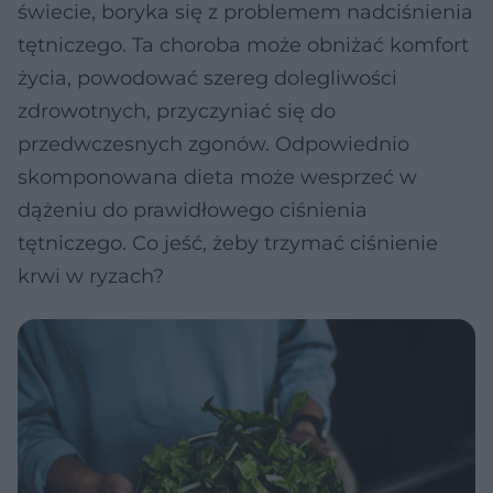
świecie, boryka się z problemem nadciśnienia
tętniczego. Ta choroba może obniżać komfort
życia, powodować szereg dolegliwości
zdrowotnych, przyczyniać się do
przedwczesnych zgonów. Odpowiednio
skomponowana dieta może wesprzeć w
dążeniu do prawidłowego ciśnienia
tętniczego. Co jeść, żeby trzymać ciśnienie
krwi w ryzach?