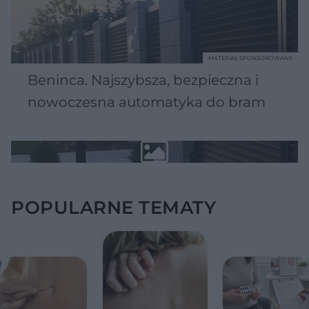
MATERIAŁ SPONSOROWANY
Beninca. Najszybsza, bezpieczna i
nowoczesna automatyka do bram
POPULARNE TEMATY