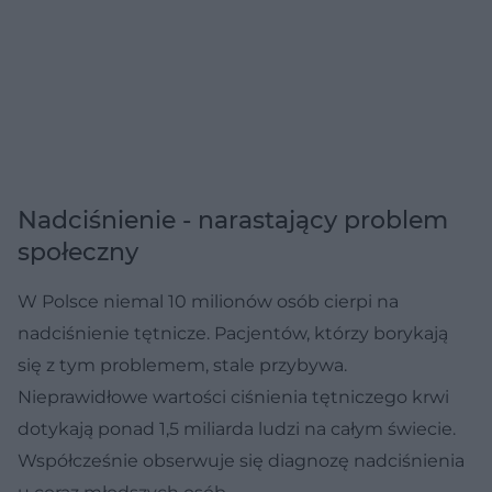
Nadciśnienie - narastający problem
społeczny
W Polsce niemal 10 milionów osób cierpi na
nadciśnienie tętnicze. Pacjentów, którzy borykają
się z tym problemem, stale przybywa.
Nieprawidłowe wartości ciśnienia tętniczego krwi
dotykają ponad 1,5 miliarda ludzi na całym świecie.
Współcześnie obserwuje się diagnozę nadciśnienia