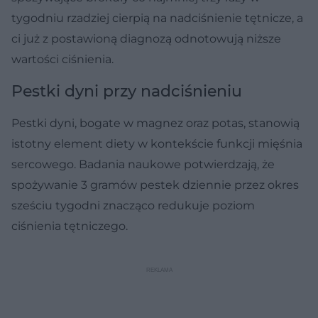
tygodniu rzadziej cierpią na nadciśnienie tętnicze, a
ci już z postawioną diagnozą odnotowują niższe
wartości ciśnienia.
Pestki dyni przy nadciśnieniu
Pestki dyni, bogate w magnez oraz potas, stanowią
istotny element diety w kontekście funkcji mięśnia
sercowego. Badania naukowe potwierdzają, że
spożywanie 3 gramów pestek dziennie przez okres
sześciu tygodni znacząco redukuje poziom
ciśnienia tętniczego.