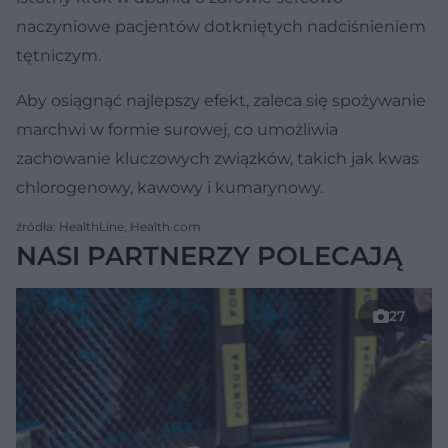
naczyniowe pacjentów dotkniętych nadciśnieniem
tętniczym.
Aby osiągnąć najlepszy efekt, zaleca się spożywanie
marchwi w formie surowej, co umożliwia
zachowanie kluczowych związków, takich jak kwas
chlorogenowy, kawowy i kumarynowy.
źródła: HealthLine, Health.com
NASI PARTNERZY POLECAJĄ
27