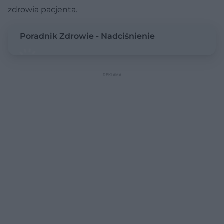
zdrowia pacjenta.
Poradnik Zdrowie - Nadciśnienie