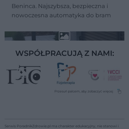
Beninca. Najszybsza, bezpieczna i
nowoczesna automatyka do bram
WSPÓŁPRACUJĄ Z NAMI:
Serwis PoradnikZdrowie.pl ma charakter edukacyjny, nie stanowi i