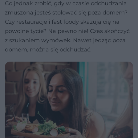
Co jednak zrobić, gdy w czasie odchudzania
zmuszona jesteś stołować się poza domem?
Czy restauracje i fast foody skazują cię na
powolne tycie? Na pewno nie! Czas skończyć
z szukaniem wymówek. Nawet jedząc poza
domem, można się odchudzać.