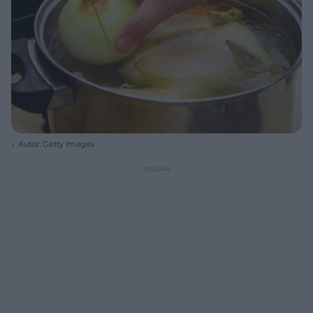
Autor: Getty Images