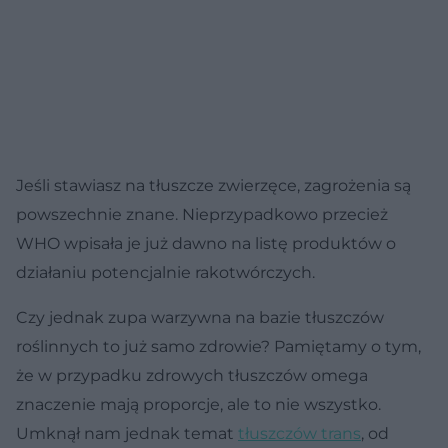
Jeśli stawiasz na tłuszcze zwierzęce, zagrożenia są
powszechnie znane. Nieprzypadkowo przecież
WHO wpisała je już dawno na listę produktów o
działaniu potencjalnie rakotwórczych.
Czy jednak zupa warzywna na bazie tłuszczów
roślinnych to już samo zdrowie? Pamiętamy o tym,
że w przypadku zdrowych tłuszczów omega
znaczenie mają proporcje, ale to nie wszystko.
Umknął nam jednak temat
tłuszczów trans
, od