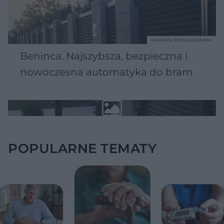
MATERIAŁ SPONSOROWANY
Beninca. Najszybsza, bezpieczna i
nowoczesna automatyka do bram
POPULARNE TEMATY