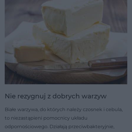
Nie rezygnuj z dobrych warzyw
Białe warzywa, do których należy czosnek i cebula,
to niezastąpieni pomocnicy układu
odpornościowego. Działają przeciwbakteryjnie,