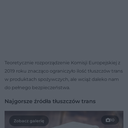
Teoretycznie rozporządzenie Komisji Europejskiej z
2019 roku znacząco ograniczyło ilość tłuszczów trans
w produktach spożywczych, ale wciąż daleko nam
do pełnego bezpieczeństwa.
Najgorsze źródła tłuszczów trans
10