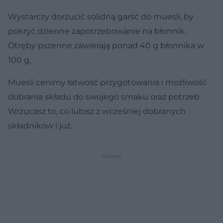
Wystarczy dorzucić solidną garść do muesli, by
pokryć dzienne zapotrzebowanie na błonnik.
Otręby pszenne zawierają ponad 40 g błonnika w
100 g,
Muesli cenimy łatwość przygotowania i możliwość
dobrania składu do swojego smaku oraz potrzeb.
Wrzucasz to, co lubisz z wcześniej dobranych
składników i już.