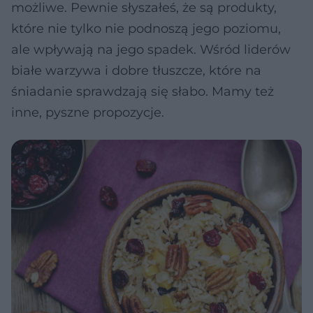
możliwe. Pewnie słyszałeś, że są produkty,
które nie tylko nie podnoszą jego poziomu,
ale wpływają na jego spadek. Wśród liderów
białe warzywa i dobre tłuszcze, które na
śniadanie sprawdzają się słabo. Mamy też
inne, pyszne propozycje.