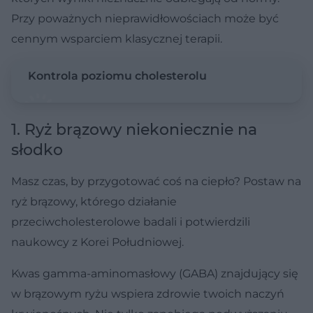
Przy poważnych nieprawidłowościach może być
cennym wsparciem klasycznej terapii.
Kontrola poziomu cholesterolu
1. Ryż brązowy niekoniecznie na
słodko
Masz czas, by przygotować coś na ciepło? Postaw na
ryż brązowy, którego działanie
przeciwcholesterolowe badali i potwierdzili
naukowcy z Korei Południowej.
Kwas gamma-aminomasłowy (GABA) znajdujący się
w brązowym ryżu wspiera zdrowie twoich naczyń