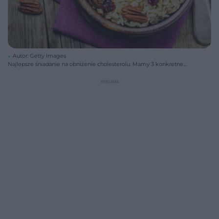
Autor: Getty Images
Najlepsze śniadanie na obniżenie cholesterolu. Mamy 3 konkretne
propozycje