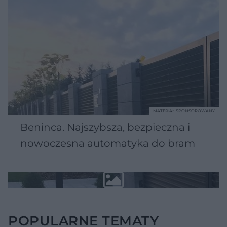
MATERIAŁ SPONSOROWANY
Beninca. Najszybsza, bezpieczna i
nowoczesna automatyka do bram
POPULARNE TEMATY