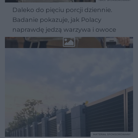
Daleko do pięciu porcji dziennie.
Badanie pokazuje, jak Polacy
naprawdę jedzą warzywa i owoce
MATERIAŁ SPONSOROWANY