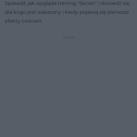
Sprawdź, jak wygląda trening "Secret" i dowiedz się,
dla kogo jest wskazany i kiedy pojawią się pierwsze
efekty ćwiczeń.