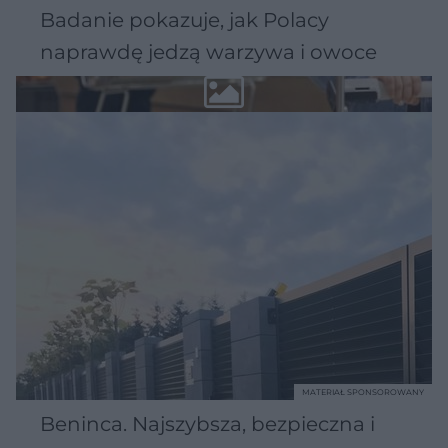
Badanie pokazuje, jak Polacy
naprawdę jedzą warzywa i owoce
MATERIAŁ SPONSOROWANY
Beninca. Najszybsza, bezpieczna i