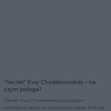
"Secret" Ewy Chodakowskiej – na
czym polega?
"Secret" Ewy Chodakowskiej to program
treningowy oparty na ćwiczeniach pilates. Podczas