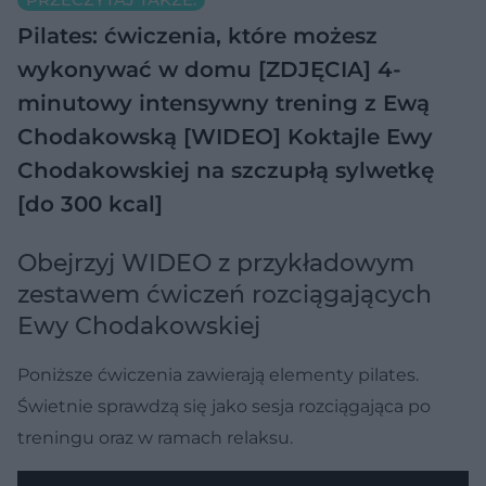
Pilates: ćwiczenia, które możesz
wykonywać w domu [ZDJĘCIA]
4-
minutowy intensywny trening z Ewą
Chodakowską [WIDEO]
Koktajle Ewy
Chodakowskiej na szczupłą sylwetkę
[do 300 kcal]
Obejrzyj WIDEO z przykładowym
zestawem ćwiczeń rozciągających
Ewy Chodakowskiej
Poniższe ćwiczenia zawierają elementy pilates.
Świetnie sprawdzą się jako sesja rozciągająca po
treningu oraz w ramach relaksu.