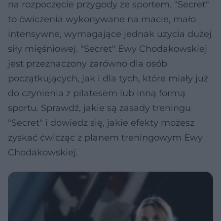
na rozpoczęcie przygody ze sportem. "Secret"
to ćwiczenia wykonywane na macie, mało
intensywne, wymagające jednak użycia dużej
siły mięśniowej. "Secret" Ewy Chodakowskiej
jest przeznaczony zarówno dla osób
początkujących, jak i dla tych, które miały już
do czynienia z pilatesem lub inną formą
sportu. Sprawdź, jakie są zasady treningu
"Secret" i dowiedz się, jakie efekty możesz
zyskać ćwicząc z planem treningowym Ewy
Chodakowskiej.