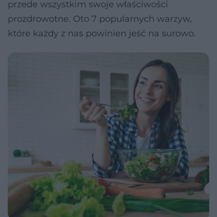
przede wszystkim swoje właściwości
prozdrowotne. Oto 7 popularnych warzyw,
które każdy z nas powinien jeść na surowo.