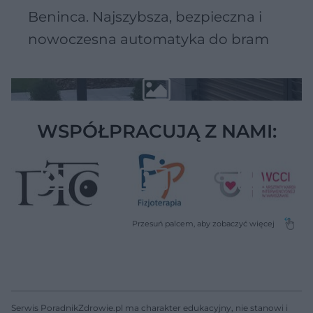
Beninca. Najszybsza, bezpieczna i
nowoczesna automatyka do bram
WSPÓŁPRACUJĄ Z NAMI:
Serwis PoradnikZdrowie.pl ma charakter edukacyjny, nie stanowi i