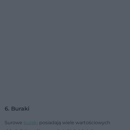
6. Buraki
Surowe
buraki
posiadają wiele wartościowych