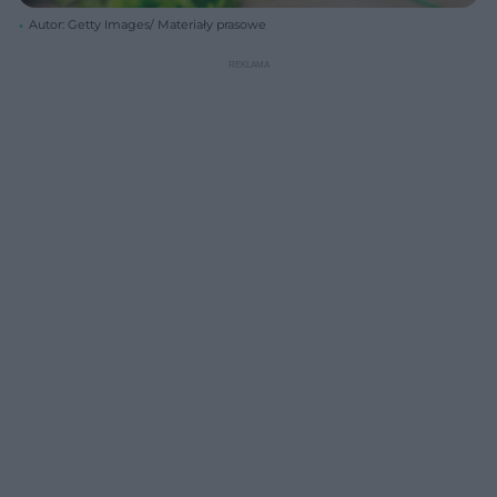
Autor: Getty Images/ Materiały prasowe