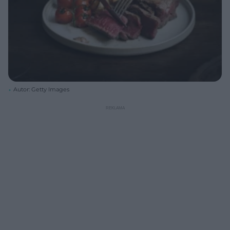
Autor: Getty Images