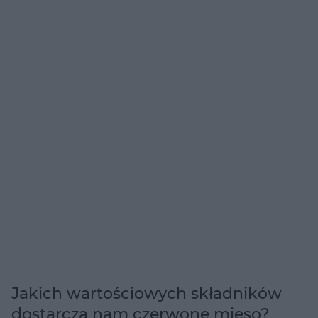
Jakich wartościowych składników
dostarcza nam czerwone mięso?