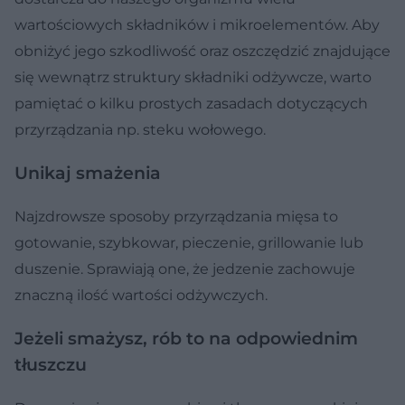
wartościowych składników i mikroelementów. Aby
obniżyć jego szkodliwość oraz oszczędzić znajdujące
się wewnątrz struktury składniki odżywcze, warto
pamiętać o kilku prostych zasadach dotyczących
przyrządzania np. steku wołowego.
Unikaj smażenia
Najzdrowsze sposoby przyrządzania mięsa to
gotowanie, szybkowar, pieczenie, grillowanie lub
duszenie. Sprawiają one, że jedzenie zachowuje
znaczną ilość wartości odżywczych.
Jeżeli smażysz, rób to na odpowiednim
tłuszczu