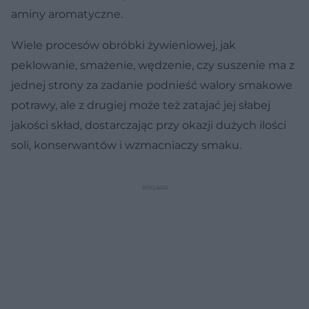
aminy aromatyczne.
Wiele procesów obróbki żywieniowej, jak
peklowanie, smażenie, wędzenie, czy suszenie ma z
jednej strony za zadanie podnieść walory smakowe
potrawy, ale z drugiej może też zatajać jej słabej
jakości skład, dostarczając przy okazji dużych ilości
soli, konserwantów i wzmacniaczy smaku.