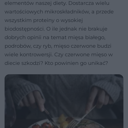
elementów naszej diety. Dostarcza wielu
wartościowych mikroskładników, a przede
wszystkim proteiny o wysokiej
biodostępności. O ile jednak nie brakuje
dobrych opinii na temat mięsa białego,
podrobów, czy ryb, mięso czerwone budzi
wiele kontrowersji. Czy czerwone mięso w
diecie szkodzi? Kto powinien go unikać?