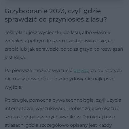
Grzybobranie 2023, czyli gdzie
sprawdzić co przyniosłeś z lasu?
Jeśli planujesz wycieczkę do lasu, albo właśnie
wróciłeś z pełnym koszem i zastanawiasz się, co
zrobić lub jak sprawdzić, co to za grzyb, to rozwiązań
jest kilka.
Po pierwsze możesz wyrzucić
grzyby
, co do których
nie masz pewności - to zdecydowanie najlepsze
wyjście.
Po drugie, pomocna bywa technologia, czyli użycie
internetowej wyszukiwarki. Robisz zdjęcie okazu i
szukasz dopasowanych wyników. Pamiętaj też o
atlasach, gdzie szczegółowo opisany jest każdy