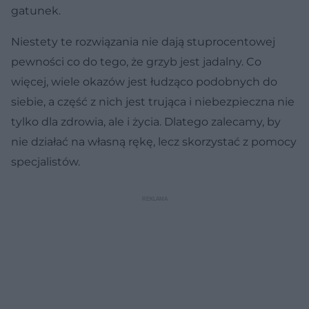
gatunek.
Niestety te rozwiązania nie dają stuprocentowej
pewności co do tego, że grzyb jest jadalny. Co
więcej, wiele okazów jest łudząco podobnych do
siebie, a część z nich jest trująca i niebezpieczna nie
tylko dla zdrowia, ale i życia. Dlatego zalecamy, by
nie działać na własną rękę, lecz skorzystać z pomocy
specjalistów.