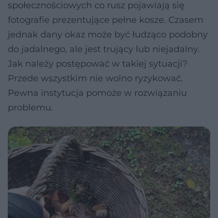
społecznościowych co rusz pojawiają się
fotografie prezentujące pełne kosze. Czasem
jednak dany okaz może być łudząco podobny
do jadalnego, ale jest trujący lub niejadalny.
Jak należy postępować w takiej sytuacji?
Przede wszystkim nie wolno ryzykować.
Pewna instytucja pomoże w rozwiązaniu
problemu.