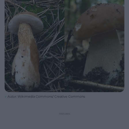
Autor: Wikimedia Commons/ Creative Commons