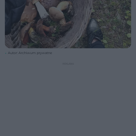
Autor: Archiwum prywatne