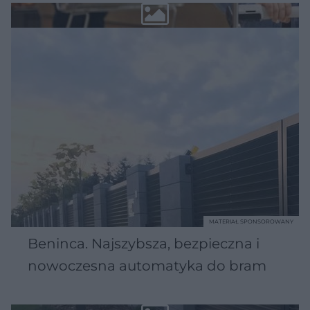
MATERIAŁ SPONSOROWANY
Beninca. Najszybsza, bezpieczna i
nowoczesna automatyka do bram