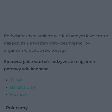
Po świątecznym szaleństwie kulinarnym każdemu z
nas przyda się tydzień diety bezmięsnej, by
organizm wrócił do równowagi.
Sprawdź jakie wartości odżywcze mają inne
potrawy wielkanocne:
Żurek
Barszcz biały
Mazurek
Polecamy