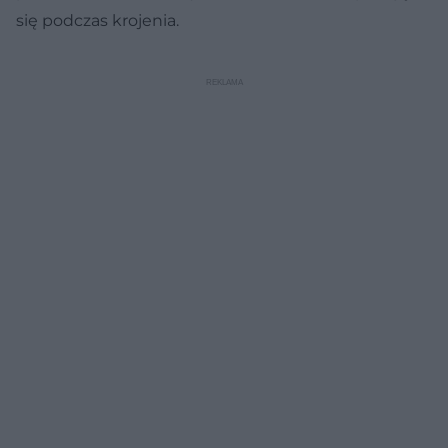
się podczas krojenia.