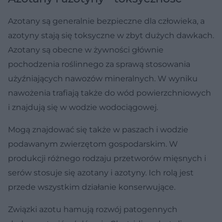
Azotany są generalnie bezpieczne dla człowieka, a
azotyny stają się toksyczne w zbyt dużych dawkach.
Azotany są obecne w żywności głównie
pochodzenia roślinnego za sprawą stosowania
użyźniających nawozów mineralnych. W wyniku
nawożenia trafiają także do wód powierzchniowych
i znajdują się w wodzie wodociągowej.
Mogą znajdować się także w paszach i wodzie
podawanym zwierzętom gospodarskim. W
produkcji różnego rodzaju przetworów mięsnych i
serów stosuje się azotany i azotyny. Ich rolą jest
przede wszystkim działanie konserwujące.
Związki azotu hamują rozwój patogennych