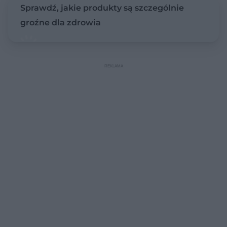
Sprawdź, jakie produkty są szczególnie
groźne dla zdrowia