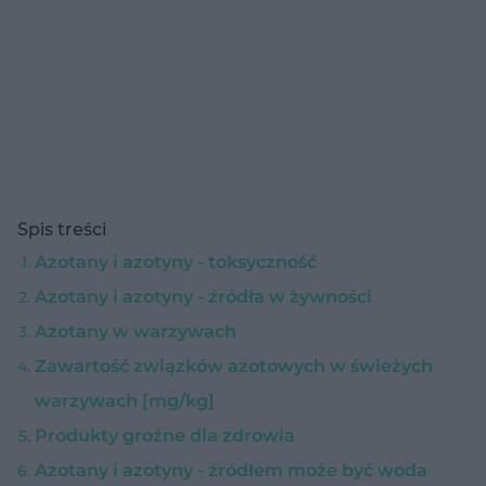
Spis treści
Azotany i azotyny - toksyczność
Azotany i azotyny - źródła w żywności
Azotany w warzywach
Zawartość związków azotowych w świeżych
warzywach [mg/kg]
Produkty groźne dla zdrowia
Azotany i azotyny - źródłem może być woda