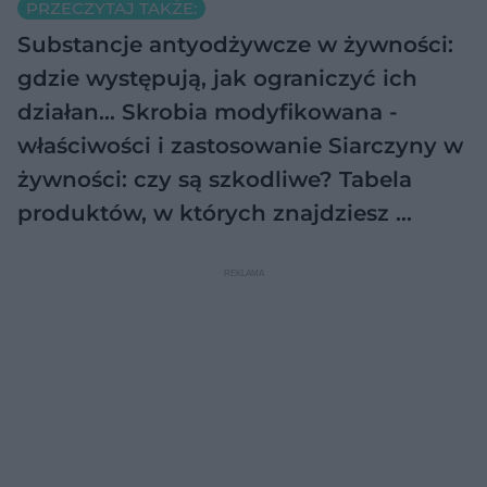
PRZECZYTAJ TAKŻE:
Substancje antyodżywcze w żywności:
gdzie występują, jak ograniczyć ich
działan…
Skrobia modyfikowana -
właściwości i zastosowanie
Siarczyny w
żywności: czy są szkodliwe? Tabela
produktów, w których znajdziesz …