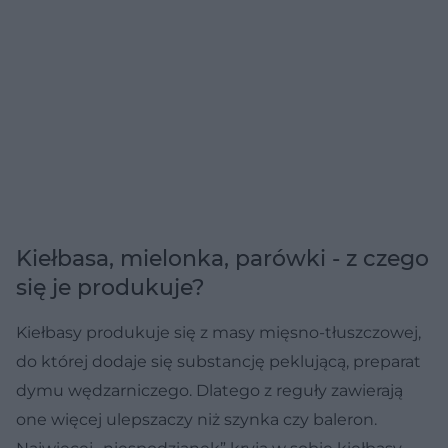
Kiełbasa, mielonka, parówki - z czego
się je produkuje?
Kiełbasy produkuje się z masy mięsno-tłuszczowej,
do której dodaje się substancję peklującą, preparat
dymu wędzarniczego. Dlatego z reguły zawierają
one więcej ulepszaczy niż szynka czy baleron.