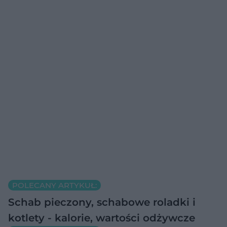
POLECANY ARTYKUŁ:
Schab pieczony, schabowe roladki i
kotlety - kalorie, wartości odżywcze