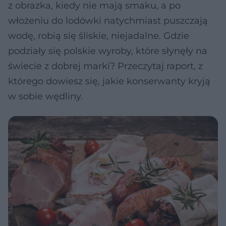
z obrazka, kiedy nie mają smaku, a po
włożeniu do lodówki natychmiast puszczają
wodę, robią się śliskie, niejadalne. Gdzie
podziały się polskie wyroby, które słynęły na
świecie z dobrej marki? Przeczytaj raport, z
którego dowiesz się, jakie konserwanty kryją
w sobie wędliny.