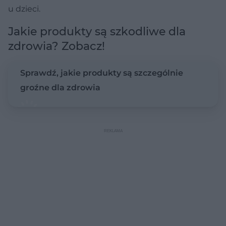
u dzieci.
Jakie produkty są szkodliwe dla
zdrowia? Zobacz!
Sprawdź, jakie produkty są szczególnie
groźne dla zdrowia