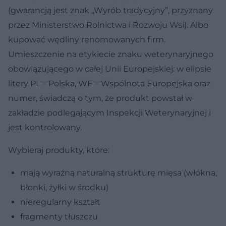
(gwarancją jest znak „Wyrób tradycyjny”, przyznany
przez Ministerstwo Rolnictwa i Rozwoju Wsi). Albo
kupować wędliny renomowanych firm.
Umieszczenie na etykiecie znaku weterynaryjnego
obowiązującego w całej Unii Europejskiej: w elipsie
litery PL – Polska, WE – Wspólnota Europejska oraz
numer, świadczą o tym, że produkt powstał w
zakładzie podlegającym Inspekcji Weterynaryjnej i
jest kontrolowany.
Wybieraj produkty, które:
mają wyraźną naturalną strukturę mięsa (włókna,
błonki, żyłki w środku)
nieregularny kształt
fragmenty tłuszczu