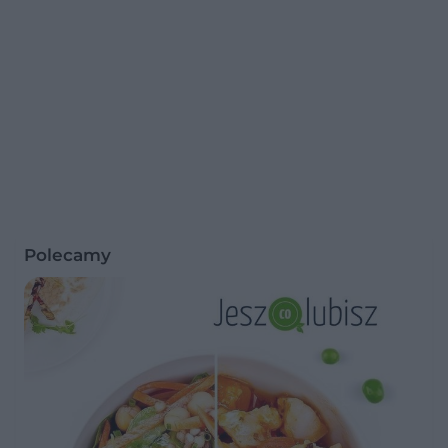
Polecamy