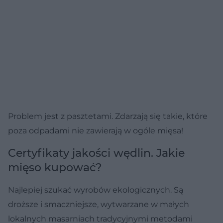
Problem jest z pasztetami. Zdarzają się takie, które
poza odpadami nie zawierają w ogóle mięsa!
Certyfikaty jakości wędlin. Jakie
mięso kupować?
Najlepiej szukać wyrobów ekologicznych. Są
droższe i smaczniejsze, wytwarzane w małych
lokalnych masarniach tradycyjnymi metodami