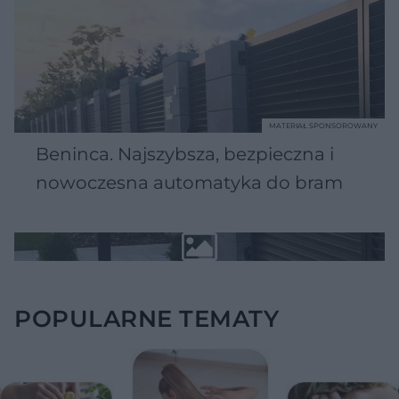
MATERIAŁ SPONSOROWANY
Beninca. Najszybsza, bezpieczna i
nowoczesna automatyka do bram
POPULARNE TEMATY