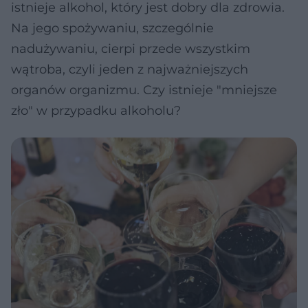
istnieje alkohol, który jest dobry dla zdrowia.
Na jego spożywaniu, szczególnie
nadużywaniu, cierpi przede wszystkim
wątroba, czyli jeden z najważniejszych
organów organizmu. Czy istnieje "mniejsze
zło" w przypadku alkoholu?