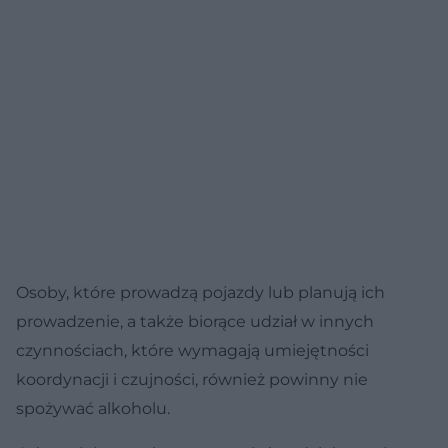
Osoby, które prowadzą pojazdy lub planują ich
prowadzenie, a także biorące udział w innych
czynnościach, które wymagają umiejętności
koordynacji i czujności, również powinny nie
spożywać alkoholu.