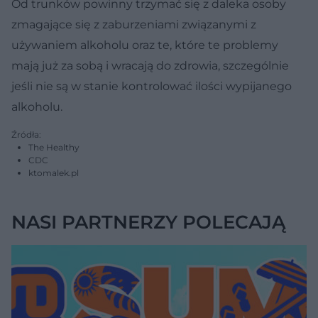
Od trunków powinny trzymać się z daleka osoby
zmagające się z zaburzeniami związanymi z
używaniem alkoholu oraz te, które te problemy
mają już za sobą i wracają do zdrowia, szczególnie
jeśli nie są w stanie kontrolować ilości wypijanego
alkoholu.
Źródła:
The Healthy
CDC
ktomalek.pl
NASI PARTNERZY POLECAJĄ