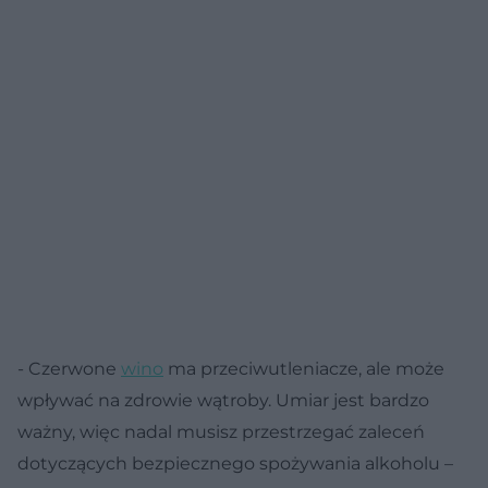
- Czerwone
wino
ma przeciwutleniacze, ale może
wpływać na zdrowie wątroby. Umiar jest bardzo
ważny, więc nadal musisz przestrzegać zaleceń
dotyczących bezpiecznego spożywania alkoholu –