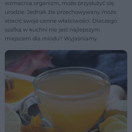
wzmacnia organizm, może przysłużyć się
urodzie. Jednak źle przechowywany może
stracić swoje cenne właściwości. Dlaczego
szafka w kuchni nie jest najlepszym
miejscem dla miodu? Wyjaśniamy.