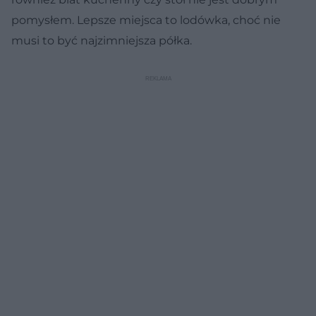
pomysłem. Lepsze miejsca to lodówka, choć nie
musi to być najzimniejsza półka.