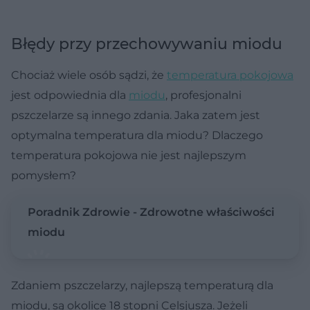
Błędy przy przechowywaniu miodu
Chociaż wiele osób sądzi, że
temperatura pokojowa
jest odpowiednia dla
miodu
, profesjonalni
pszczelarze są innego zdania. Jaka zatem jest
optymalna temperatura dla miodu? Dlaczego
temperatura pokojowa nie jest najlepszym
pomysłem?
Poradnik Zdrowie - Zdrowotne właściwości
miodu
Zdaniem pszczelarzy, najlepszą temperaturą dla
miodu, są okolice 18 stopni Celsjusza. Jeżeli