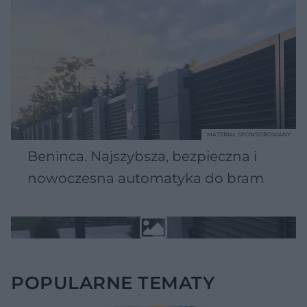
MATERIAŁ SPONSOROWANY
Beninca. Najszybsza, bezpieczna i
nowoczesna automatyka do bram
POPULARNE TEMATY