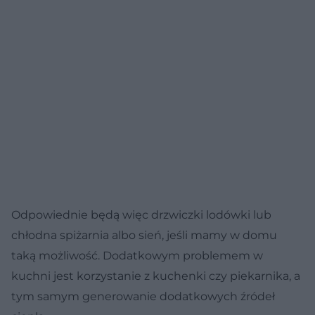
Odpowiednie będą więc drzwiczki lodówki lub
chłodna spiżarnia albo sień, jeśli mamy w domu
taką możliwość. Dodatkowym problemem w
kuchni jest korzystanie z kuchenki czy piekarnika, a
tym samym generowanie dodatkowych źródeł